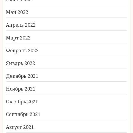
Май 2022
Апрель 2022
Март 2022
Февраль 2022
Январь 2022
Декабрь 2021
Ноябрь 2021
Октябрь 2021
Сентябрь 2021
Август 2021