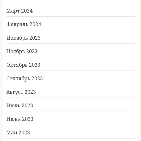
Март 2024
Февраль 2024
Декабрь 2023
Ноябрь 2023
Октябрь 2023
Сентябрь 2023
Август 2023
Июль 2023
Июнь 2023
Май 2023