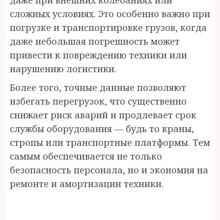
даже при внешних колебаниях или
сложных условиях. Это особенно важно при
погрузке и транспортировке грузов, когда
даже небольшая погрешность может
привести к повреждению техники или
нарушению логистики.
Более того, точные данные позволяют
избегать перегрузок, что существенно
снижает риск аварий и продлевает срок
службы оборудования — будь то краны,
стропы или транспортные платформы. Тем
самым обеспечивается не только
безопасность персонала, но и экономия на
ремонте и амортизации техники.