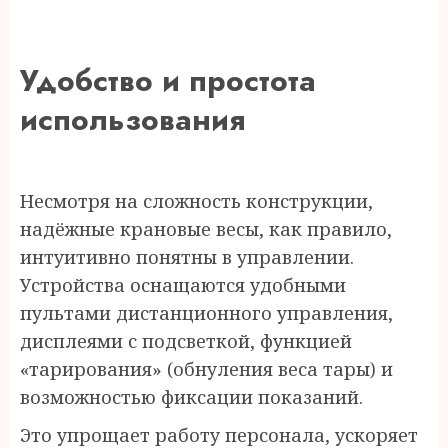
Удобство и простота
использования
Несмотря на сложность конструкции,
надёжные крановые весы, как правило,
интуитивно понятны в управлении.
Устройства оснащаются удобными
пультами дистанционного управления,
дисплеями с подсветкой, функцией
«тарирования» (обнуления веса тары) и
возможностью фиксации показаний.
Это упрощает работу персонала, ускоряет