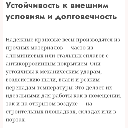
Устойчивость к внешним
условиям и долговечность
Надежные крановые весы производятся из
прочных материалов — часто из
алюминиевых или стальных сплавов с
антикоррозийным покрытием. Они
устойчивы к механическим ударам,
воздействию пыли, влаги и резким
перепадам температуры. Это делает их
идеальными для работы как в помещении,
так и на открытом воздухе — на
строительных площадках, складах или в
портах.