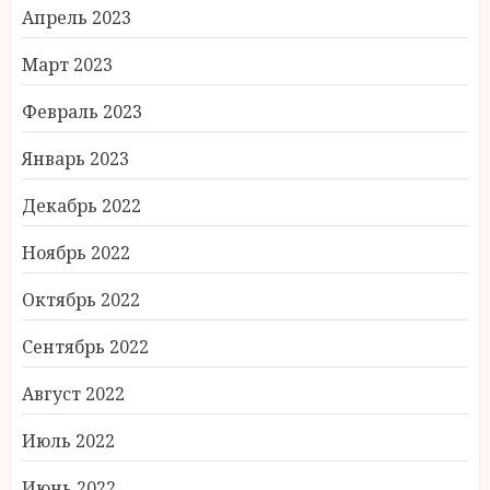
Апрель 2023
Март 2023
Февраль 2023
Январь 2023
Декабрь 2022
Ноябрь 2022
Октябрь 2022
Сентябрь 2022
Август 2022
Июль 2022
Июнь 2022