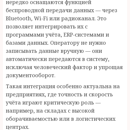
нередко оснащаются функцией
беспроводной передачи данных — через
Bluetooth, Wi-Fi или радиоканал. Это
позволяет интегрировать их с
программами учёта, ERP-системами и
базами данных. Оператору не нужно
записывать данные вручную — они
автоматически передаются в систему,
исключая человеческий фактор и упрощая
документооборот.
Такая интеграция особенно актуальна на
предприятиях, где точность и скорость
учёта играют критическую роль —
например, на складах с высокой
оборачиваемостью или в логистических
центрах.