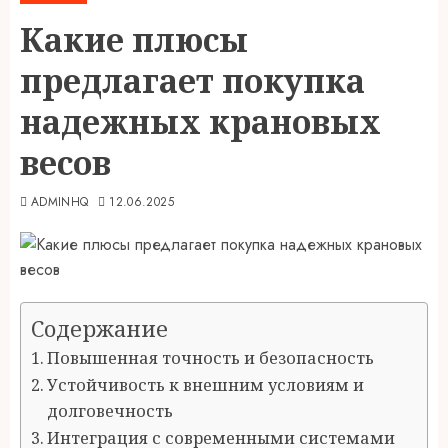
Какие плюсы
предлагает покупка
надежных крановых
весов
ADMINHQ
12.06.2025
Содержание
Повышенная точность и безопасность
Устойчивость к внешним условиям и
долговечность
Интеграция с современными системами