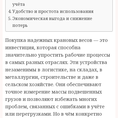
учёта
Удобство и простота использования
Экономическая выгода и снижение
потерь
Покупка надежных крановых весов — это
инвестиция, которая способна
значительно упростить рабочие процессы
в самых разных отраслях. Эти устройства
незаменимы в логистике, на складах, в
металлургии, строительстве и даже в
сельском хозяйстве. Они обеспечивают
точное измерение массы подвешенных
грузов и позволяют избежать многих
проблем, связанных с ошибками в учёте
или перегрузками. Но в чём конкретно