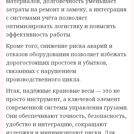
материалов, долговечность уменьшает
затраты на ремонт и замену, а интеграция
с системами учёта позволяет
оптимизировать логистику и повысить
эффективность работы.
Кроме того, снижение риска аварий и
отказов оборудования позволяет избежать
дорогостоящих простоев и убытков,
связанных с нарушением
производственного цикла.
Итак, надёжные крановые весы — это не
просто инструмент, а ключевой элемент
современной системы управления грузами.
Они обеспечивают точность, безопасность,
удобство и интеграцию, сокращают
издержки и минимизируют риски. Для