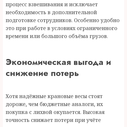
процесс взвешивания и исключает
необходимость в дополнительной
подготовке сотрудников. Особенно удобно
это при работе в условиях ограниченного
времени или большого объёма грузов.
Экономическая выгода и
снижение потерь
Хотя надёжные крановые весы стоят
дороже, чем бюджетные аналоги, их
покупка с лихвой окупается. Высокая
точность снижает потери при учёте