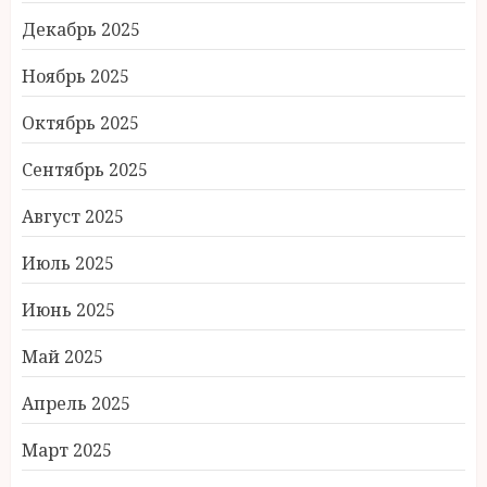
Декабрь 2025
Ноябрь 2025
Октябрь 2025
Сентябрь 2025
Август 2025
Июль 2025
Июнь 2025
Май 2025
Апрель 2025
Март 2025