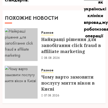
ПОХОЖИЕ НОВОСТИ
Разное
Найкращі рішення для
запобігання click fraud в
affiliate marketing
08.08.2026
Разное
Чому варто замовити
послугу миття вікон в
Києві
07.08.2026