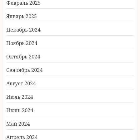
Февраль 2025
Январь 2025
Декабрь 2024
Ноябрь 2024
Октябрь 2024
Сентябрь 2024
Август 2024
Июль 2024
Июнь 2024
Май 2024
Апрель 2024