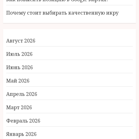
Почему стоит выбирать качественную икру
Август 2026
Июль 2026
Июнь 2026
Май 2026
Апрель 2026
Март 2026
Февраль 2026
Январь 2026