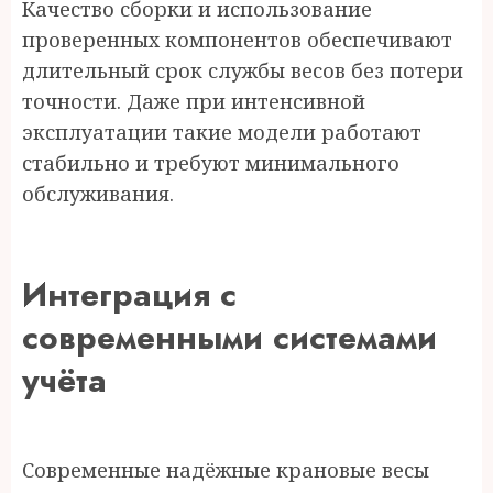
Качество сборки и использование
проверенных компонентов обеспечивают
длительный срок службы весов без потери
точности. Даже при интенсивной
эксплуатации такие модели работают
стабильно и требуют минимального
обслуживания.
Интеграция с
современными системами
учёта
Современные надёжные крановые весы