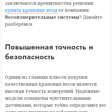
заключаются преимущества решения
купить крановые весы
от компании
Весоизмерительные системы
? Давайте
разберёмся.
Повышенная точность и
безопасность
Одним из главных плюсов покупки
качественных крановых весов является
высокая точность измерений. Надежные
модели оснащены чувствительными
датчиками, которые точно определяют вес