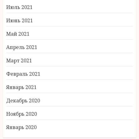
Июль 2021
Июнь 2021
Май 2021
Апрель 2021
Март 2021
Февраль 2021
Январь 2021
Декабрь 2020
Ноябрь 2020
Январь 2020