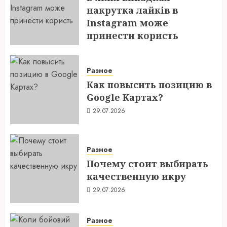
накрутка лайків в
Instagram може
принести користь
04.08.2026
Разное
Как повысить позицию в
Google Картах?
29.07.2026
Разное
Почему стоит выбирать
качественную икру
29.07.2026
Разное