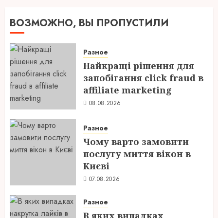
ВОЗМОЖНО, ВЫ ПРОПУСТИЛИ
Разное
Найкращі рішення для
запобігання click fraud в
affiliate marketing
08.08.2026
Разное
Чому варто замовити
послугу миття вікон в
Києві
07.08.2026
Разное
В яких випадках