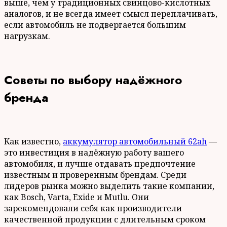
выше, чем у традиционных свинцово-кислотных
аналогов, и не всегда имеет смысл переплачивать,
если автомобиль не подвергается большим
нагрузкам.
Советы по выбору надёжного
бренда
Как известно,
аккумулятор автомобильный 62ah
—
это инвестиция в надёжную работу вашего
автомобиля, и лучше отдавать предпочтение
известным и проверенным брендам. Среди
лидеров рынка можно выделить такие компании,
как Bosch, Varta, Exide и Mutlu. Они
зарекомендовали себя как производители
качественной продукции с длительным сроком