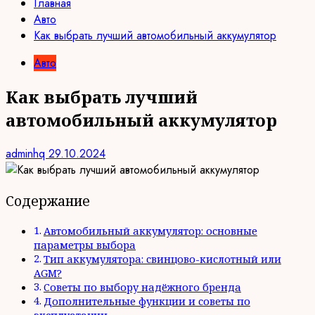
Главная
Авто
Как выбрать лучший автомобильный аккумулятор
Авто
Как выбрать лучший
автомобильный аккумулятор
adminhq
29.10.2024
Содержание
Автомобильный аккумулятор: основные
параметры выбора
Тип аккумулятора: свинцово-кислотный или
AGM?
Советы по выбору надёжного бренда
Дополнительные функции и советы по