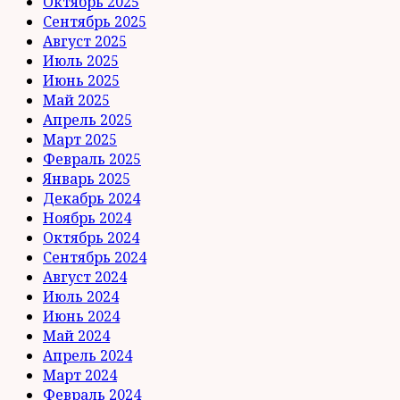
Октябрь 2025
Сентябрь 2025
Август 2025
Июль 2025
Июнь 2025
Май 2025
Апрель 2025
Март 2025
Февраль 2025
Январь 2025
Декабрь 2024
Ноябрь 2024
Октябрь 2024
Сентябрь 2024
Август 2024
Июль 2024
Июнь 2024
Май 2024
Апрель 2024
Март 2024
Февраль 2024