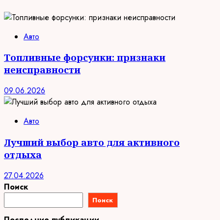
Авто
Топливные форсунки: признаки
неисправности
09.06.2026
Авто
Лучший выбор авто для активного
отдыха
27.04.2026
Поиск
Поиск
Последние публикации