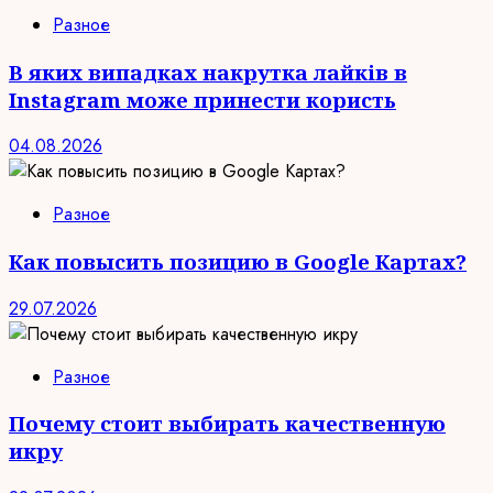
Разное
В яких випадках накрутка лайків в
Instagram може принести користь
04.08.2026
Разное
Как повысить позицию в Google Картах?
29.07.2026
Разное
Почему стоит выбирать качественную
икру