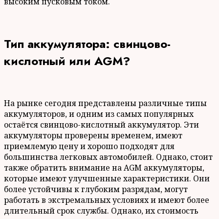
высоким пусковым током.
Тип аккумулятора: свинцово-
кислотный или AGM?
На рынке сегодня представлены различные типы
аккумуляторов, и одним из самых популярных
остаётся свинцово-кислотный аккумулятор. Эти
аккумуляторы проверены временем, имеют
приемлемую цену и хорошо подходят для
большинства легковых автомобилей. Однако, стоит
также обратить внимание на AGM аккумуляторы,
которые имеют улучшенные характеристики. Они
более устойчивы к глубоким разрядам, могут
работать в экстремальных условиях и имеют более
длительный срок службы. Однако, их стоимость