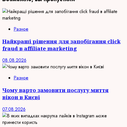
Разное
Найкращі рішення для запобігання click
fraud в affiliate marketing
08.08.2026
Разное
Чому варто замовити послугу миття
вікон в Києві
07.08.2026