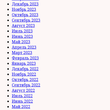
Декабрь 2023
Ноябрь 2023
Октябрь 2023
Сентябрь 2023
Август 2023
Июль 2023
Июнь 2023
Май 2023
Апрель 2023
Март 2023
Февраль 2023
Январь 2023
Декабрь 2022
Ноябрь 2022
Октябрь 2022
Сентябрь 2022
Август 2022
Июль 2022
Июнь 2022
Май 2022