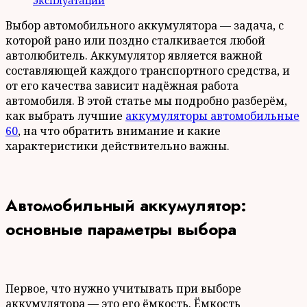
эксплуатации
Выбор автомобильного аккумулятора — задача, с
которой рано или поздно сталкивается любой
автолюбитель. Аккумулятор является важной
составляющей каждого транспортного средства, и
от его качества зависит надёжная работа
автомобиля. В этой статье мы подробно разберём,
как выбрать лучшие
аккумуляторы автомобильные
60
, на что обратить внимание и какие
характеристики действительно важны.
Автомобильный аккумулятор:
основные параметры выбора
Первое, что нужно учитывать при выборе
аккумулятора — это его ёмкость. Ёмкость