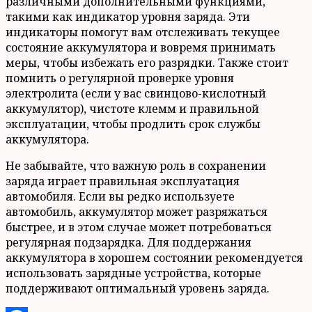
различными дополнительными функциями,
такими как индикатор уровня заряда. Эти
индикаторы помогут вам отслеживать текущее
состояние аккумулятора и вовремя принимать
меры, чтобы избежать его разрядки. Также стоит
помнить о регулярной проверке уровня
электролита (если у вас свинцово-кислотный
аккумулятор), чистоте клемм и правильной
эксплуатации, чтобы продлить срок службы
аккумулятора.
Не забывайте, что важную роль в сохранении
заряда играет правильная эксплуатация
автомобиля. Если вы редко используете
автомобиль, аккумулятор может разряжаться
быстрее, и в этом случае может потребоваться
регулярная подзарядка. Для поддержания
аккумулятора в хорошем состоянии рекомендуется
использовать зарядные устройства, которые
поддерживают оптимальный уровень заряда.