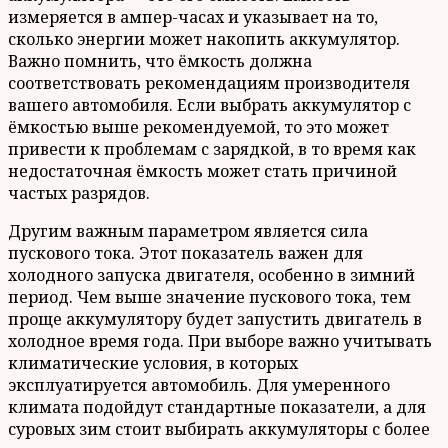
измеряется в ампер-часах и указывает на то,
сколько энергии может накопить аккумулятор.
Важно помнить, что ёмкость должна
соответствовать рекомендациям производителя
вашего автомобиля. Если выбрать аккумулятор с
ёмкостью выше рекомендуемой, то это может
привести к проблемам с зарядкой, в то время как
недостаточная ёмкость может стать причиной
частых разрядов.
Другим важным параметром является сила
пускового тока. Этот показатель важен для
холодного запуска двигателя, особенно в зимний
период. Чем выше значение пускового тока, тем
проще аккумулятору будет запустить двигатель в
холодное время года. При выборе важно учитывать
климатические условия, в которых
эксплуатируется автомобиль. Для умеренного
климата подойдут стандартные показатели, а для
суровых зим стоит выбирать аккумуляторы с более