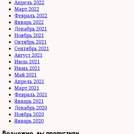
Апрель 2022
Март 2022
Февраль 2022
Январь 2022
Декабрь 2021
Ноябрь 2021
Октябрь 2021
Сентябрь 2021
Август 2021
Июль 2021
Июнь 2021
Май 2021
Апрель 2021
Март 2021
Февраль 2021
Январь 2021
Декабрь 2020
Ноябрь 2020
Январь 2020
Возможно, вы пропустили