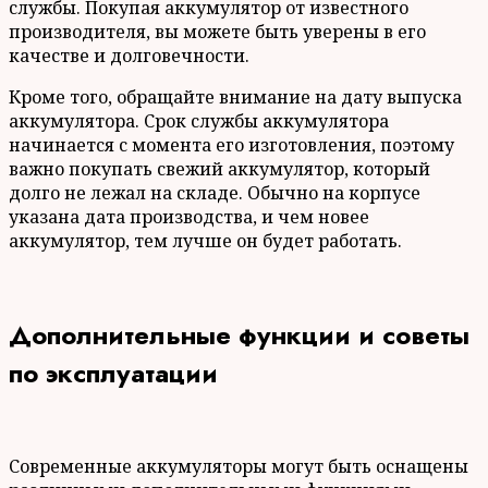
службы. Покупая аккумулятор от известного
производителя, вы можете быть уверены в его
качестве и долговечности.
Кроме того, обращайте внимание на дату выпуска
аккумулятора. Срок службы аккумулятора
начинается с момента его изготовления, поэтому
важно покупать свежий аккумулятор, который
долго не лежал на складе. Обычно на корпусе
указана дата производства, и чем новее
аккумулятор, тем лучше он будет работать.
Дополнительные функции и советы
по эксплуатации
Современные аккумуляторы могут быть оснащены