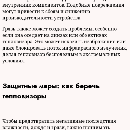
внутренних компонентов. Подобные повреждения
могут привести к сбоям и снижению
производительности устройства.
Грязь также может создать проблемы, особенно
если она оседает на линзах или объективах
тепловизора. Это может исказить изображение или
даже блокировать поток инфракрасного излучения,
делая тепловизор бесполезным в экстремальных
условиях.
Защитные меры: как беречь
тепловизоры
Чтобы предотвратить негативные последствия
влажности, дождя и грязи, важно принимать