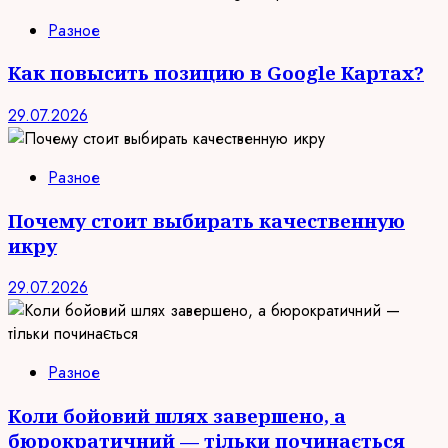
Разное
Как повысить позицию в Google Картах?
29.07.2026
Разное
Почему стоит выбирать качественную
икру
29.07.2026
Разное
Коли бойовий шлях завершено, а
бюрократичний — тільки починається