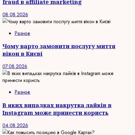
fraud в affiliate marketing
08.08.2026
Разное
Чому варто замовити послугу миття
вікон в Києві
07.08.2026
Разное
В яких випадках накрутка лайків в
Instagram може принести користь
04.08.2026