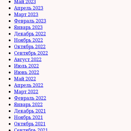
Май 2023
Апрель 2023
Март 2023
Февраль 2023
Январь 2023
Декабрь 2022
Ноябрь 2022
Октябрь 2022
Сентябрь 2022
Август 2022
Июль 2022
Июнь 2022
Май 2022
Апрель 2022
Март 2022
Февраль 2022
Январь 2022
Декабрь 2021
Ноябрь 2021
Октябрь 2021
Сентябрь 2021