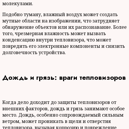
молекулами.
Подобно туману, влажный воздух может создать
мутные области на изображении, что затрудняет
обнаружение объектов или их распознавание. Более
того, чрезмерная влажность может вызвать
конденсацию внутри тепловизора, что может
повредить его электронные компоненты и снизить
долговечность устройства.
Дождь и грязь: враги тепловизоров
Когда дело доходит до защиты тепловизоров от
внешних факторов, дождь и грязь занимают особое
место. Дождь, особенно сопровождаемый сильным
ветром, может проникать в щели и отверстия
тепловизора, вызывая коррозию и повреждение