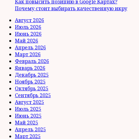
Как повысить позицию в Google Картах?
Почему стоит выбирать качественную икру
Август 2026
Июль 2026
Июнь 2026
Май 2026
Апрель 2026
Март 2026
Февраль 2026
Январь 2026
Декабрь 2025
Ноябрь 2025
Октябрь 2025
Сентябрь 2025
Август 2025
Июль 2025
Июнь 2025
Май 2025
Апрель 2025
Март 2025