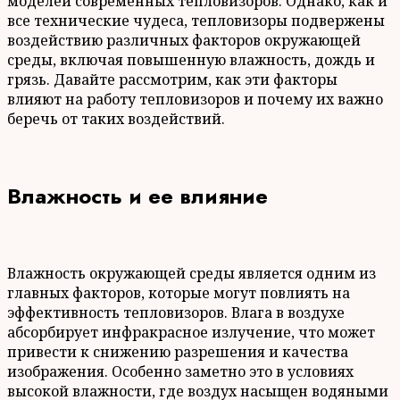
моделей современных тепловизоров. Однако, как и
все технические чудеса, тепловизоры подвержены
воздействию различных факторов окружающей
среды, включая повышенную влажность, дождь и
грязь. Давайте рассмотрим, как эти факторы
влияют на работу тепловизоров и почему их важно
беречь от таких воздействий.
Влажность и ее влияние
Влажность окружающей среды является одним из
главных факторов, которые могут повлиять на
эффективность тепловизоров. Влага в воздухе
абсорбирует инфракрасное излучение, что может
привести к снижению разрешения и качества
изображения. Особенно заметно это в условиях
высокой влажности, где воздух насыщен водяными