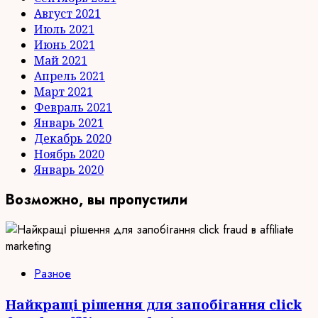
Август 2021
Июль 2021
Июнь 2021
Май 2021
Апрель 2021
Март 2021
Февраль 2021
Январь 2021
Декабрь 2020
Ноябрь 2020
Январь 2020
Возможно, вы пропустили
Разное
Найкращі рішення для запобігання click