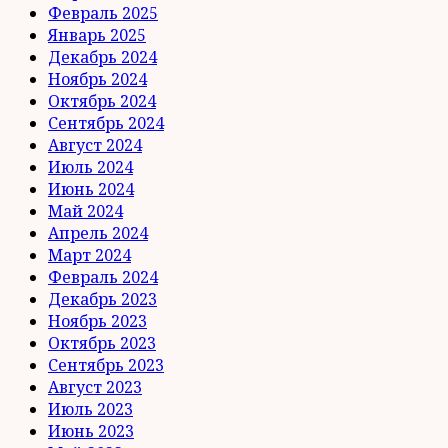
Февраль 2025
Январь 2025
Декабрь 2024
Ноябрь 2024
Октябрь 2024
Сентябрь 2024
Август 2024
Июль 2024
Июнь 2024
Май 2024
Апрель 2024
Март 2024
Февраль 2024
Декабрь 2023
Ноябрь 2023
Октябрь 2023
Сентябрь 2023
Август 2023
Июль 2023
Июнь 2023