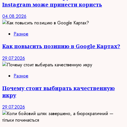
Instagram може принести користь
04.08.2026
Разное
Как повысить позицию в Google Картах?
29.07.2026
Разное
Почему стоит выбирать качественную
икру
29.07.2026