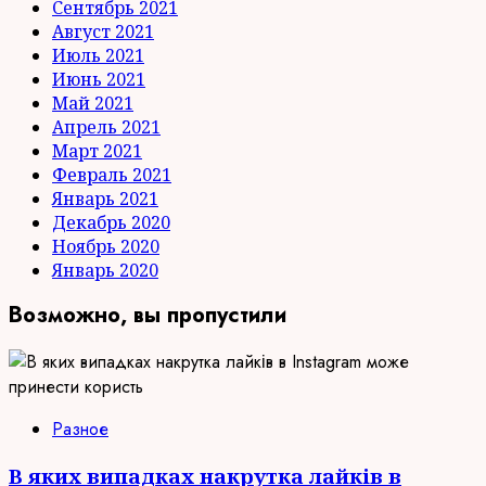
Сентябрь 2021
Август 2021
Июль 2021
Июнь 2021
Май 2021
Апрель 2021
Март 2021
Февраль 2021
Январь 2021
Декабрь 2020
Ноябрь 2020
Январь 2020
Возможно, вы пропустили
Разное
В яких випадках накрутка лайків в