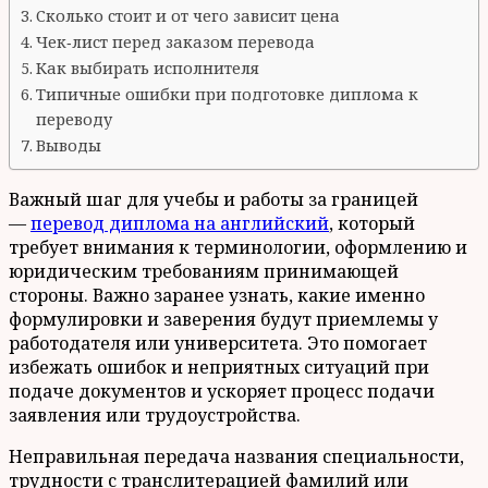
Сколько стоит и от чего зависит цена
Чек‑лист перед заказом перевода
Как выбирать исполнителя
Типичные ошибки при подготовке диплома к
переводу
Выводы
Важный шаг для учебы и работы за границей
—
перевод диплома на английский
, который
требует внимания к терминологии, оформлению и
юридическим требованиям принимающей
стороны. Важно заранее узнать, какие именно
формулировки и заверения будут приемлемы у
работодателя или университета. Это помогает
избежать ошибок и неприятных ситуаций при
подаче документов и ускоряет процесс подачи
заявления или трудоустройства.
Неправильная передача названия специальности,
трудности с транслитерацией фамилий или