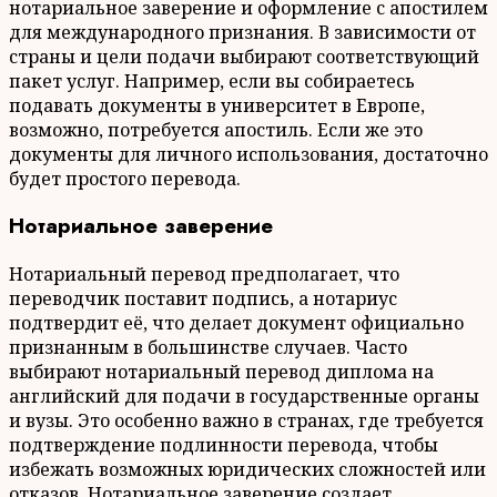
нотариальное заверение и оформление с апостилем
для международного признания. В зависимости от
страны и цели подачи выбирают соответствующий
пакет услуг. Например, если вы собираетесь
подавать документы в университет в Европе,
возможно, потребуется апостиль. Если же это
документы для личного использования, достаточно
будет простого перевода.
Нотариальное заверение
Нотариальный перевод предполагает, что
переводчик поставит подпись, а нотариус
подтвердит её, что делает документ официально
признанным в большинстве случаев. Часто
выбирают нотариальный перевод диплома на
английский для подачи в государственные органы
и вузы. Это особенно важно в странах, где требуется
подтверждение подлинности перевода, чтобы
избежать возможных юридических сложностей или
отказов. Нотариальное заверение создает