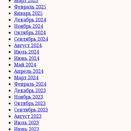
Март 2025
Февраль 2025
Январь 2025
Декабрь 2024
Ноябрь 2024
Октябрь 2024
Сентябрь 2024
Август 2024
Июль 2024
Июнь 2024
Май 2024
Апрель 2024
Март 2024
Февраль 2024
Декабрь 2023
Ноябрь 2023
Октябрь 2023
Сентябрь 2023
Август 2023
Июль 2023
Июнь 2023