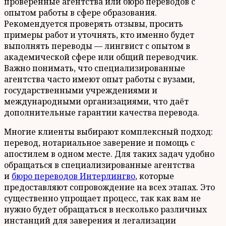
проверенные агентства или бюро переводов с
опытом работы в сфере образования.
Рекомендуется проверять отзывы, просить
примеры работ и уточнять, кто именно будет
выполнять переводы — лингвист с опытом в
академической сфере или общий переводчик.
Важно понимать, что специализированные
агентства часто имеют опыт работы с вузами,
государственными учреждениями и
международными организациями, что даёт
дополнительные гарантии качества перевода.
Многие клиенты выбирают комплексный подход:
перевод, нотариальное заверение и помощь с
апостилем в одном месте. Для таких задач удобно
обращаться в специализированные агентства
и
бюро переводов Интерлингво
, которые
предоставляют сопровождение на всех этапах. Это
существенно упрощает процесс, так как вам не
нужно будет обращаться в несколько различных
инстанций для заверения и легализации