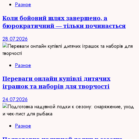
Разное
Коли бойовий шлях завершено, а
бюрократичний — тільки починається
28.07.2026
Разное
Переваги онлайн купівлі дитячих
іграшок та наборів для творчості
24.07.2026
Разное