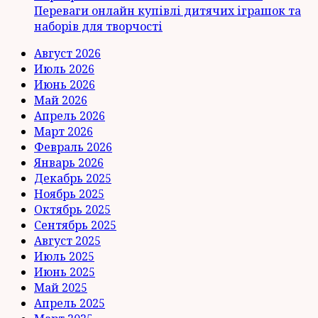
Переваги онлайн купівлі дитячих іграшок та
наборів для творчості
Август 2026
Июль 2026
Июнь 2026
Май 2026
Апрель 2026
Март 2026
Февраль 2026
Январь 2026
Декабрь 2025
Ноябрь 2025
Октябрь 2025
Сентябрь 2025
Август 2025
Июль 2025
Июнь 2025
Май 2025
Апрель 2025