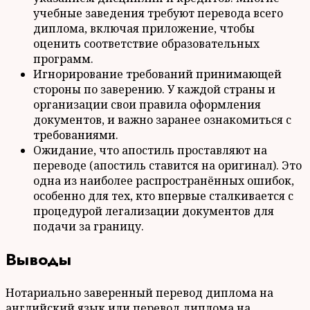
учебные заведения требуют перевода всего
диплома, включая приложение, чтобы
оценить соответствие образовательных
программ.
Игнорирование требований принимающей
стороны по заверению. У каждой страны и
организации свои правила оформления
документов, и важно заранее ознакомиться с
требованиями.
Ожидание, что апостиль проставляют на
переводе (апостиль ставится на оригинал). Это
одна из наиболее распространённых ошибок,
особенно для тех, кто впервые сталкивается с
процедурой легализации документов для
подачи за границу.
Выводы
Нотариально заверенный перевод диплома на
английский язык или перевод диплома на