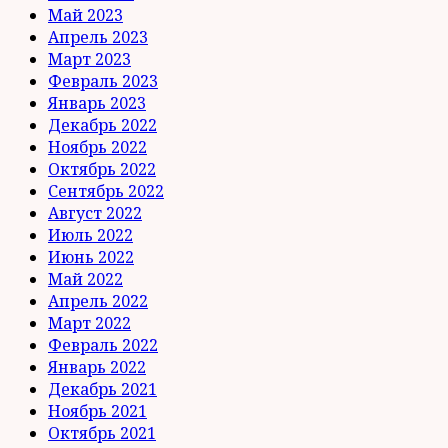
Май 2023
Апрель 2023
Март 2023
Февраль 2023
Январь 2023
Декабрь 2022
Ноябрь 2022
Октябрь 2022
Сентябрь 2022
Август 2022
Июль 2022
Июнь 2022
Май 2022
Апрель 2022
Март 2022
Февраль 2022
Январь 2022
Декабрь 2021
Ноябрь 2021
Октябрь 2021