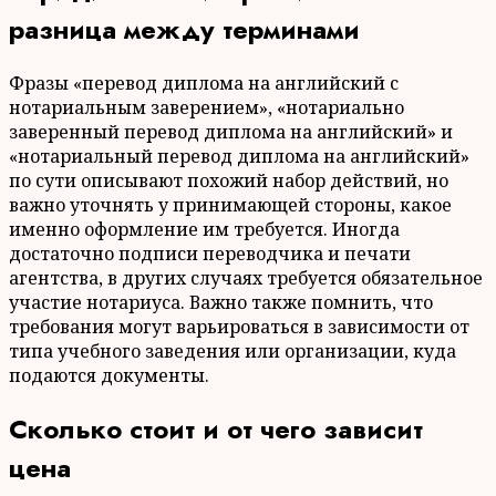
разница между терминами
Фразы «перевод диплома на английский с
нотариальным заверением», «нотариально
заверенный перевод диплома на английский» и
«нотариальный перевод диплома на английский»
по сути описывают похожий набор действий, но
важно уточнять у принимающей стороны, какое
именно оформление им требуется. Иногда
достаточно подписи переводчика и печати
агентства, в других случаях требуется обязательное
участие нотариуса. Важно также помнить, что
требования могут варьироваться в зависимости от
типа учебного заведения или организации, куда
подаются документы.
Сколько стоит и от чего зависит
цена