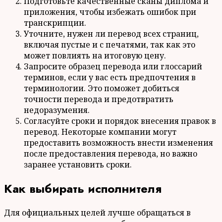
Подготовьте качественные сканы диплома и
приложения, чтобы избежать ошибок при
транскрипции.
Уточните, нужен ли перевод всех страниц,
включая пустые и с печатями, так как это
может повлиять на итоговую цену.
Запросите образец перевода или глоссарий
терминов, если у вас есть предпочтения в
терминологии. Это поможет добиться
точности перевода и предотвратить
недоразумения.
Согласуйте сроки и порядок внесения правок в
перевод. Некоторые компании могут
предоставить возможность внести изменения
после предоставления перевода, но важно
заранее установить сроки.
Как выбирать исполнителя
Для официальных целей лучше обращаться в