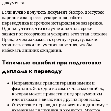
документа.
Если нужно получить документ быстро, доступен
вариант «экспресс»: ускоренная работа
переводчика и срочное нотариальное заверение.
Однако учтите, что в случае апостиля сроки
зависят от госорганов и ускорить этот этап сложнее.
Прежде чем заказывать срочную услугу, важно
уточнить сроки получения апостиля, чтобы
избежать лишних ожиданий.
Типичные ошибки при подготовке
диплома к переводу
Неправильная транслитерация имени и
фамилии. Это одна из самых частых ошибок,
которая может привести к недоразумениям
или отказам в визах или других процессах.
Отсутствие перевода приложения к диплому с
указанием дисциплин и кредитов. Многие