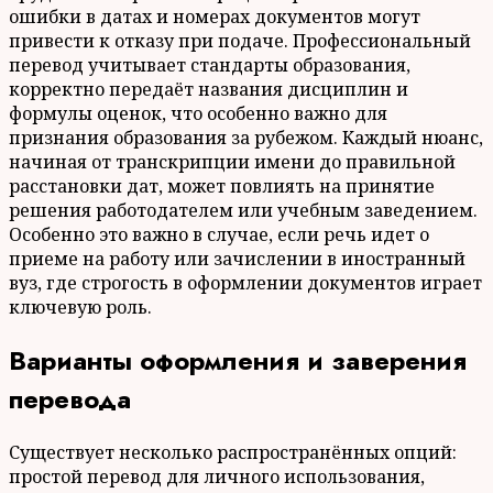
ошибки в датах и номерах документов могут
привести к отказу при подаче. Профессиональный
перевод учитывает стандарты образования,
корректно передаёт названия дисциплин и
формулы оценок, что особенно важно для
признания образования за рубежом. Каждый нюанс,
начиная от транскрипции имени до правильной
расстановки дат, может повлиять на принятие
решения работодателем или учебным заведением.
Особенно это важно в случае, если речь идет о
приеме на работу или зачислении в иностранный
вуз, где строгость в оформлении документов играет
ключевую роль.
Варианты оформления и заверения
перевода
Существует несколько распространённых опций:
простой перевод для личного использования,