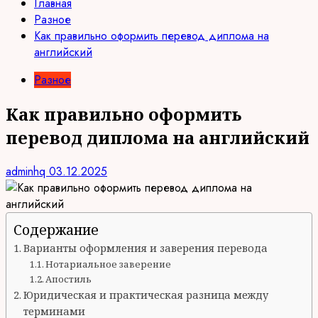
Главная
Разное
Как правильно оформить перевод диплома на
английский
Разное
Как правильно оформить
перевод диплома на английский
adminhq
03.12.2025
Содержание
Варианты оформления и заверения перевода
Нотариальное заверение
Апостиль
Юридическая и практическая разница между
терминами