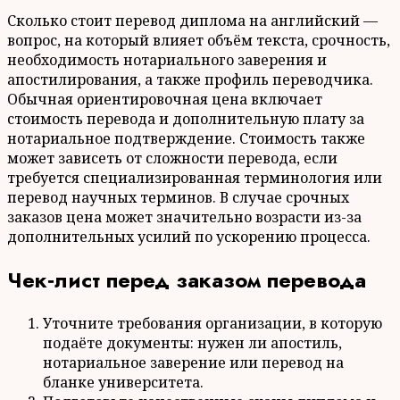
Сколько стоит перевод диплома на английский —
вопрос, на который влияет объём текста, срочность,
необходимость нотариального заверения и
апостилирования, а также профиль переводчика.
Обычная ориентировочная цена включает
стоимость перевода и дополнительную плату за
нотариальное подтверждение. Стоимость также
может зависеть от сложности перевода, если
требуется специализированная терминология или
перевод научных терминов. В случае срочных
заказов цена может значительно возрасти из-за
дополнительных усилий по ускорению процесса.
Чек‑лист перед заказом перевода
Уточните требования организации, в которую
подаёте документы: нужен ли апостиль,
нотариальное заверение или перевод на
бланке университета.