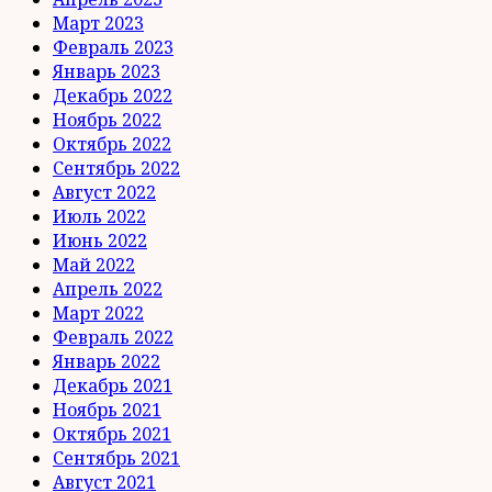
Март 2023
Февраль 2023
Январь 2023
Декабрь 2022
Ноябрь 2022
Октябрь 2022
Сентябрь 2022
Август 2022
Июль 2022
Июнь 2022
Май 2022
Апрель 2022
Март 2022
Февраль 2022
Январь 2022
Декабрь 2021
Ноябрь 2021
Октябрь 2021
Сентябрь 2021
Август 2021