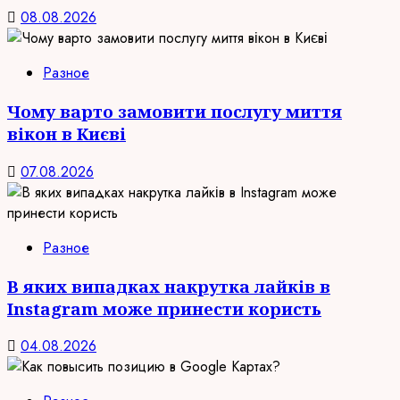
08.08.2026
Разное
Чому варто замовити послугу миття
вікон в Києві
07.08.2026
Разное
В яких випадках накрутка лайків в
Instagram може принести користь
04.08.2026