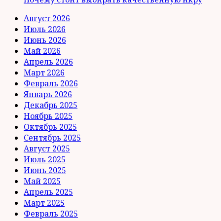
Август 2026
Июль 2026
Июнь 2026
Май 2026
Апрель 2026
Март 2026
Февраль 2026
Январь 2026
Декабрь 2025
Ноябрь 2025
Октябрь 2025
Сентябрь 2025
Август 2025
Июль 2025
Июнь 2025
Май 2025
Апрель 2025
Март 2025
Февраль 2025