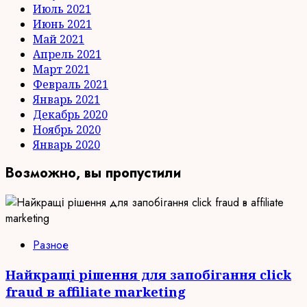
Июль 2021
Июнь 2021
Май 2021
Апрель 2021
Март 2021
Февраль 2021
Январь 2021
Декабрь 2020
Ноябрь 2020
Январь 2020
Возможно, вы пропустили
Разное
Найкращі рішення для запобігання click
fraud в affiliate marketing