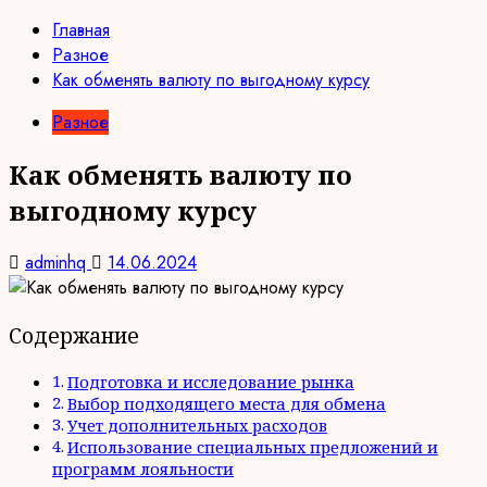
Главная
Разное
Как обменять валюту по выгодному курсу
Разное
Как обменять валюту по
выгодному курсу
adminhq
14.06.2024
Содержание
Подготовка и исследование рынка
Выбор подходящего места для обмена
Учет дополнительных расходов
Использование специальных предложений и
программ лояльности