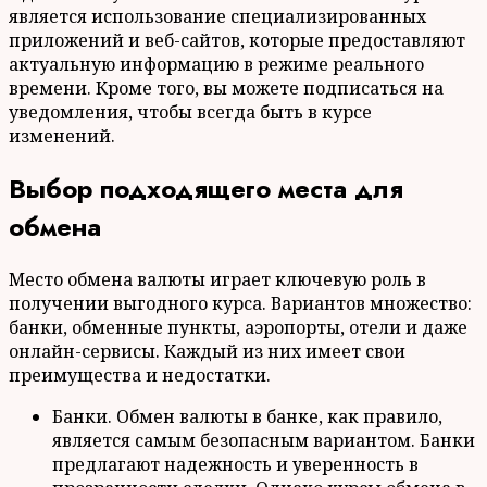
является использование специализированных
приложений и веб-сайтов, которые предоставляют
актуальную информацию в режиме реального
времени. Кроме того, вы можете подписаться на
уведомления, чтобы всегда быть в курсе
изменений.
Выбор подходящего места для
обмена
Место обмена валюты играет ключевую роль в
получении выгодного курса. Вариантов множество:
банки, обменные пункты, аэропорты, отели и даже
онлайн-сервисы. Каждый из них имеет свои
преимущества и недостатки.
Банки. Обмен валюты в банке, как правило,
является самым безопасным вариантом. Банки
предлагают надежность и уверенность в