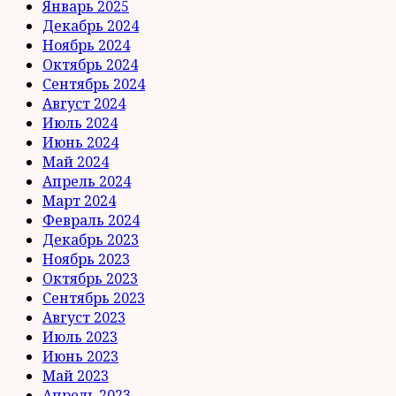
Январь 2025
Декабрь 2024
Ноябрь 2024
Октябрь 2024
Сентябрь 2024
Август 2024
Июль 2024
Июнь 2024
Май 2024
Апрель 2024
Март 2024
Февраль 2024
Декабрь 2023
Ноябрь 2023
Октябрь 2023
Сентябрь 2023
Август 2023
Июль 2023
Июнь 2023
Май 2023
Апрель 2023