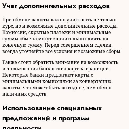
Учет дополнительных расходов
При обмене валюты важно учитывать не только
курс, но и возможные дополнительные расходы.
Комиссии, скрытые платежи и минимальные
суммы обмена могут значительно влиять на
конечную сумму. Перед совершением сделки
всегда уточняйте все условия и возможные сборы.
Также стоит обратить внимание на возможность
использования банковских карт за границей.
Некоторые банки предлагают карты с
минимальными комиссиями за конвертацию
валюты, что может быть выгоднее, чем обмен
наличных средств.
Использование специальных
предложений и программ
лояльности