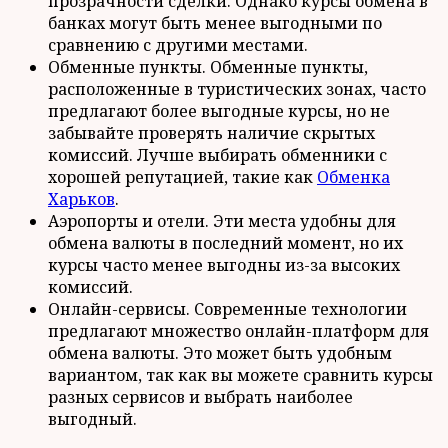
прозрачности сделки. Однако курсы обмена в
банках могут быть менее выгодными по
сравнению с другими местами.
Обменные пункты. Обменные пункты,
расположенные в туристических зонах, часто
предлагают более выгодные курсы, но не
забывайте проверять наличие скрытых
комиссий. Лучше выбирать обменники с
хорошей репутацией, такие как
Обменка
Харьков
.
Аэропорты и отели. Эти места удобны для
обмена валюты в последний момент, но их
курсы часто менее выгодны из-за высоких
комиссий.
Онлайн-сервисы. Современные технологии
предлагают множество онлайн-платформ для
обмена валюты. Это может быть удобным
вариантом, так как вы можете сравнить курсы
разных сервисов и выбрать наиболее
выгодный.