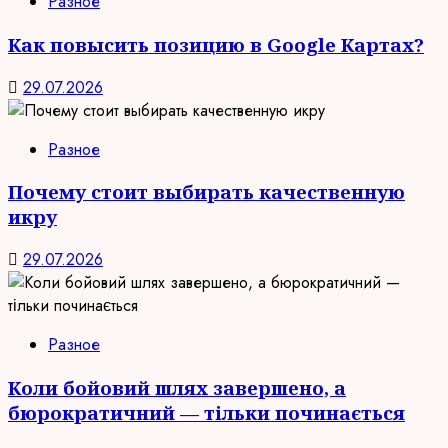
Разное
Как повысить позицию в Google Картах?
29.07.2026
Разное
Почему стоит выбирать качественную
икру
29.07.2026
Разное
Коли бойовий шлях завершено, а
бюрократичний — тільки починається