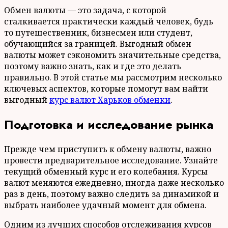
Обмен валюты — это задача, с которой
сталкивается практически каждый человек, будь
то путешественник, бизнесмен или студент,
обучающийся за границей. Выгодный обмен
валюты может сэкономить значительные средства,
поэтому важно знать, как и где это делать
правильно. В этой статье мы рассмотрим несколько
ключевых аспектов, которые помогут вам найти
выгодный
курс валют Харьков обменки
.
Подготовка и исследование рынка
Прежде чем приступить к обмену валюты, важно
провести предварительное исследование. Узнайте
текущий обменный курс и его колебания. Курсы
валют меняются ежедневно, иногда даже несколько
раз в день, поэтому важно следить за динамикой и
выбрать наиболее удачный момент для обмена.
Одним из лучших способов отслеживания курсов