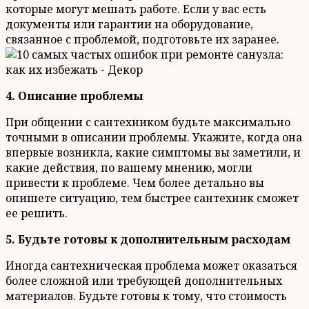
которые могут мешать работе. Если у вас есть
документы или гарантии на оборудование,
связанное с проблемой, подготовьте их заранее.
4. Описание проблемы
При общении с сантехником будьте максимально
точными в описании проблемы. Укажите, когда она
впервые возникла, какие симптомы вы заметили, и
какие действия, по вашему мнению, могли
привести к проблеме. Чем более детально вы
опишете ситуацию, тем быстрее сантехник сможет
ее решить.
5. Будьте готовы к дополнительным расходам
Иногда сантехническая проблема может оказаться
более сложной или требующей дополнительных
материалов. Будьте готовы к тому, что стоимость