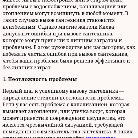
проблемы с водоснабжением, канализацией или
отоплением могут возникнуть в любой момент. В
таких случаях вызов сантехника становится
неизбежным. Однако многие жители Киева
допускают ошибки при вызове сантехника,
которые могут привести к лишним затратам и
проблемам. В этом руководстве мы рассмотрим, как
избежать частых ошибок при вызове сантехника,
чтобы ваша проблема была решена эффективно и
без лишних затрат.
1. Неотложность проблемы
Первый шаг к успешному вызову сантехника —
определение степени неотложности проблемы.
Если у вас есть проблема с канализацией, которая
вызывает затопление, или утечка воды, которая
может привести к повреждению имущества, это
является чрезвычайной ситуацией, требующей
немедленного вмешательства сантехника. В таких