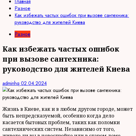
Главная
Разное
Как избежать частых ошибок при вызове сантехника:
руководство для жителей Киева
Разное
Как избежать частых ошибок
при вызове сантехника:
руководство для жителей Киева
adminhq
02.04.2024
Жизнь в Киеве, как и в любом другом городе, может
быть непредсказуемой, особенно когда дело
касается бытовых проблем, таких как поломки
сантехнических систем. Независимо от того,
живете ли вы в новостройке или в старом доме,