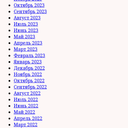
Октябрь 2023
Сентябрь 2023
Август 2023
Июль 2023
Июнь 2023
Май 2023
Апрель 2023
Март 2023
Февраль 2023
Январь 2023
Декабрь 2022
Ноябрь 2022
Октябрь 2022
Сентябрь 2022
Август 2022
Июль 2022
Июнь 2022
Май 2022
Апрель 2022
Март 2022