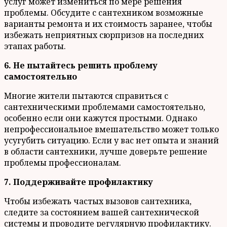
услуг может измениться по мере решения
проблемы. Обсудите с сантехником возможные
варианты ремонта и их стоимость заранее, чтобы
избежать неприятных сюрпризов на последних
этапах работы.
6. Не пытайтесь решить проблему
самостоятельно
Многие жители пытаются справиться с
сантехническими проблемами самостоятельно,
особенно если они кажутся простыми. Однако
непрофессиональное вмешательство может только
усугубить ситуацию. Если у вас нет опыта и знаний
в области сантехники, лучше доверьте решение
проблемы профессионалам.
7. Поддерживайте профилактику
Чтобы избежать частых вызовов сантехника,
следите за состоянием вашей сантехнической
системы и проводите регулярную профилактику.