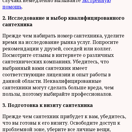
случаях немедленно вызывайте
экстренную
помощь
.
2. Исследование и выбор квалифицированного
сантехника
Прежде чем набирать номер сантехника, уделите
время на исследование рынка услуг. Попросите
рекомендации у друзей, соседей или коллег.
Посмотрите отзывы в интернете о различных
сантехнических компаниях. Убедитесь, что
выбранный вами сантехник имеет
соответствующие лицензии и опыт работы в
данной области. Неквалифицированные
сантехники могут сделать больше вреда, чем
пользы, поэтому выбирайте профессионалов.
3. Подготовка к визиту сантехника
Прежде чем сантехник прибудет к вам, убедитесь,
что вы готовы к его визиту. Освободите доступ к
проблемной зоне, уберите все личные вещи,