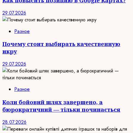
Как повысить позицию в Google Картах?
29.07.2026
Разное
Почему стоит выбирать качественную
икру
29.07.2026
Разное
Коли бойовий шлях завершено, а
бюрократичний — тільки починається
28.07.2026