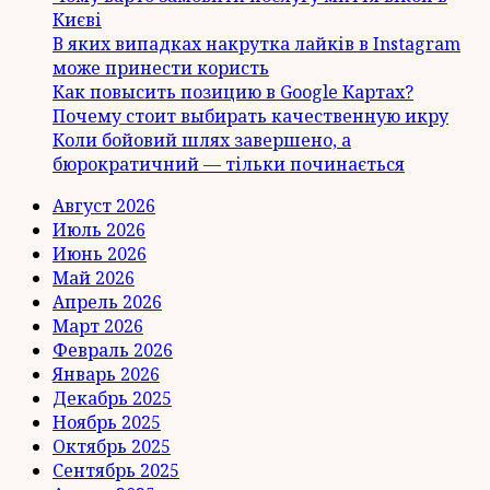
Києві
В яких випадках накрутка лайків в Instagram
може принести користь
Как повысить позицию в Google Картах?
Почему стоит выбирать качественную икру
Коли бойовий шлях завершено, а
бюрократичний — тільки починається
Август 2026
Июль 2026
Июнь 2026
Май 2026
Апрель 2026
Март 2026
Февраль 2026
Январь 2026
Декабрь 2025
Ноябрь 2025
Октябрь 2025
Сентябрь 2025