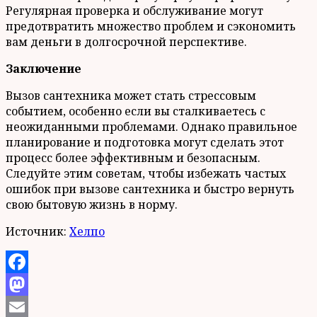
Регулярная проверка и обслуживание могут
предотвратить множество проблем и сэкономить
вам деньги в долгосрочной перспективе.
Заключение
Вызов сантехника может стать стрессовым
событием, особенно если вы сталкиваетесь с
неожиданными проблемами. Однако правильное
планирование и подготовка могут сделать этот
процесс более эффективным и безопасным.
Следуйте этим советам, чтобы избежать частых
ошибок при вызове сантехника и быстро вернуть
свою бытовую жизнь в норму.
Источник:
Хелпо
Facebook
Mastodon