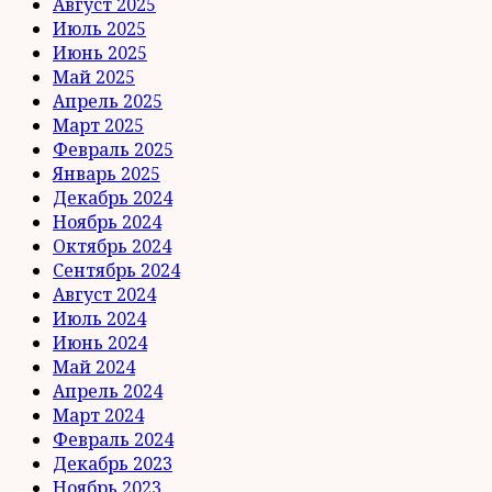
Август 2025
Июль 2025
Июнь 2025
Май 2025
Апрель 2025
Март 2025
Февраль 2025
Январь 2025
Декабрь 2024
Ноябрь 2024
Октябрь 2024
Сентябрь 2024
Август 2024
Июль 2024
Июнь 2024
Май 2024
Апрель 2024
Март 2024
Февраль 2024
Декабрь 2023
Ноябрь 2023