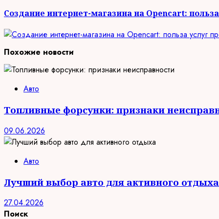
запись:
Создание интернет-магазина на Opencart: польз
Похожие новости
Авто
Топливные форсунки: признаки неисправ
09.06.2026
Авто
Лучший выбор авто для активного отдыха
27.04.2026
Поиск