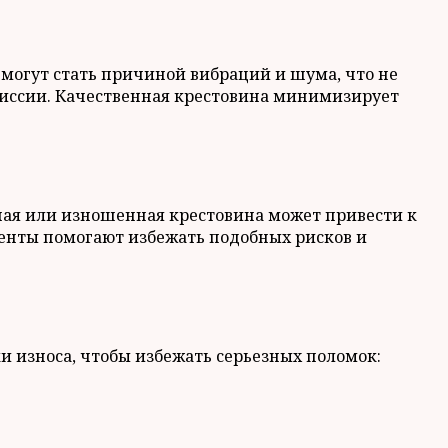
могут стать причиной вибраций и шума, что не
миссии. Качественная крестовина минимизирует
ная или изношенная крестовина может привести к
енты помогают избежать подобных рисков и
и износа, чтобы избежать серьезных поломок: