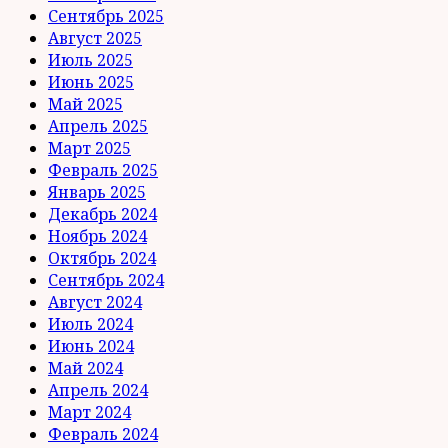
Сентябрь 2025
Август 2025
Июль 2025
Июнь 2025
Май 2025
Апрель 2025
Март 2025
Февраль 2025
Январь 2025
Декабрь 2024
Ноябрь 2024
Октябрь 2024
Сентябрь 2024
Август 2024
Июль 2024
Июнь 2024
Май 2024
Апрель 2024
Март 2024
Февраль 2024