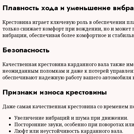
Плавность хода и уменьшение вибр
Крестовина играет ключевую роль в обеспечении пл
только снижает комфорт при вождении, но и может
вибрации, обеспечивая более комфортное и стабиль
Безопасность
Качественная крестовина карданного вала также им
неожиданным поломкам и даже к потерей управлен
обеспечивают надежную работу вашего автомобиля в
Признаки износа крестовины
Даже самая качественная крестовина со временем п
Увеличение вибраций и шума при движении.
Посторонние звуки, особенно при поворотах ил
Люфт или неустойчивость карданного вала.