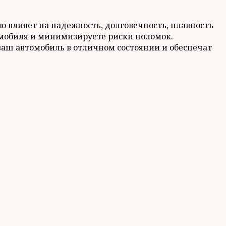
ю влияет на надежность, долговечность, плавность
омобиля и минимизируете риски поломок.
аш автомобиль в отличном состоянии и обеспечат