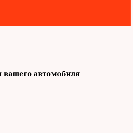
ии вашего автомобиля