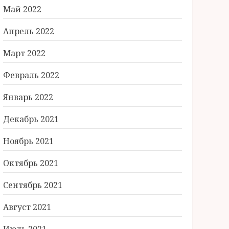
Май 2022
Апрель 2022
Март 2022
Февраль 2022
Январь 2022
Декабрь 2021
Ноябрь 2021
Октябрь 2021
Сентябрь 2021
Август 2021