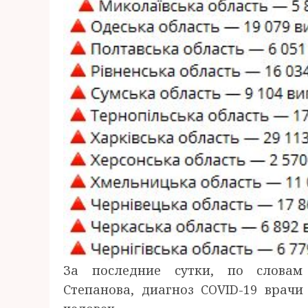
За последние сутки, по словам
Степанова, диагноз COVID-19 врачи