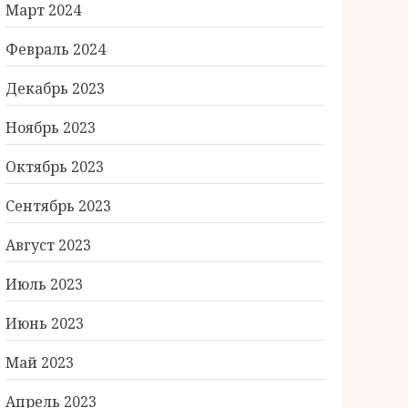
Март 2024
Февраль 2024
Декабрь 2023
Ноябрь 2023
Октябрь 2023
Сентябрь 2023
Август 2023
Июль 2023
Июнь 2023
Май 2023
Апрель 2023