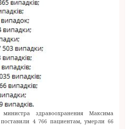
 министра здравоохранения Максима
 поставили 4 766 пациентам, умерли 66