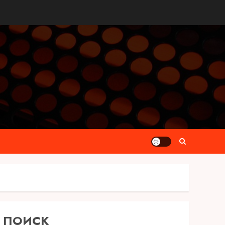
ПОИСК