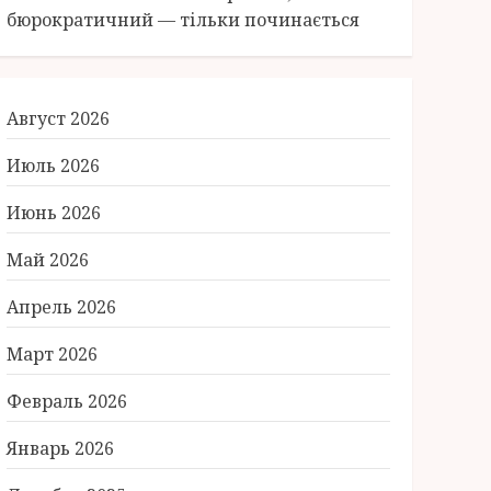
бюрократичний — тільки починається
Август 2026
Июль 2026
Июнь 2026
Май 2026
Апрель 2026
Март 2026
Февраль 2026
Январь 2026