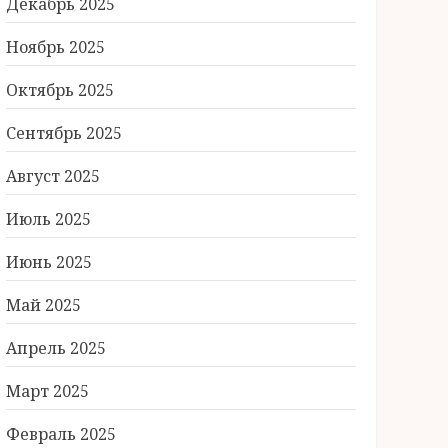
Декабрь 2025
Ноябрь 2025
Октябрь 2025
Сентябрь 2025
Август 2025
Июль 2025
Июнь 2025
Май 2025
Апрель 2025
Март 2025
Февраль 2025