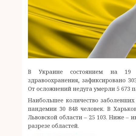
В Украине состоянием на 19 
здравоохранения, зафиксировано 30
От осложнений недуга умерли 5 673 
Наибольшее количество заболевших 
пандемии 30 848 человек. В Харьков
Львовской области – 25 103. Ниже –
разрезе областей.