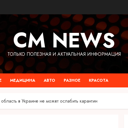
CM NEWS
ТОЛЬКО ПОЛЕЗНАЯ И АКТУАЛЬНАЯ ИНФОРМАЦИЯ
Е
МЕДИЦИНА
АВТО
РАЗНОЕ
КРАСОТА
область в Украине не может ослабить карантин