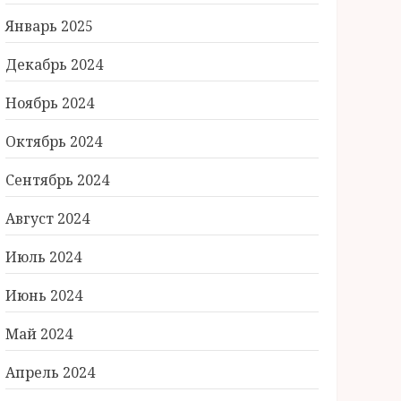
Январь 2025
Декабрь 2024
Ноябрь 2024
Октябрь 2024
Сентябрь 2024
Август 2024
Июль 2024
Июнь 2024
Май 2024
Апрель 2024