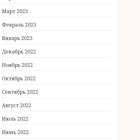
Март 2023
Февраль 2023
Январь 2023
Декабрь 2022
Ноябрь 2022
Октябрь 2022
Сентябрь 2022
Август 2022
Июль 2022
Июнь 2022