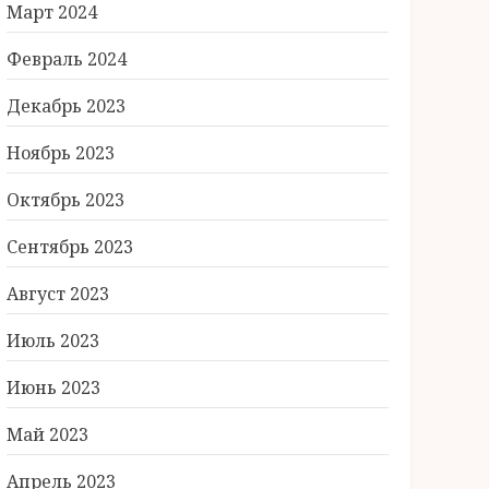
Март 2024
Февраль 2024
Декабрь 2023
Ноябрь 2023
Октябрь 2023
Сентябрь 2023
Август 2023
Июль 2023
Июнь 2023
Май 2023
Апрель 2023