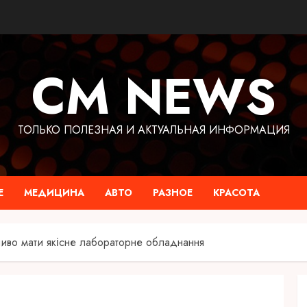
CM NEWS
ТОЛЬКО ПОЛЕЗНАЯ И АКТУАЛЬНАЯ ИНФОРМАЦИЯ
Е
МЕДИЦИНА
АВТО
РАЗНОЕ
КРАСОТА
ливо мати якісне лабораторне обладнання