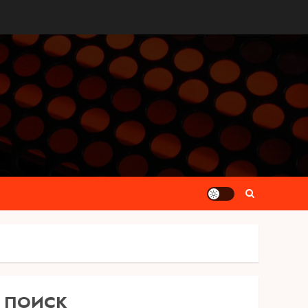
ПОИСК