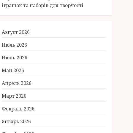
іграшок та наборів для творчості
Август 2026
Июль 2026
Июнь 2026
Май 2026
Апрель 2026
Март 2026
Февраль 2026
Январь 2026