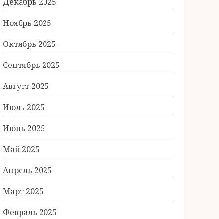
Декабрь 2025
Ноябрь 2025
Октябрь 2025
Сентябрь 2025
Август 2025
Июль 2025
Июнь 2025
Май 2025
Апрель 2025
Март 2025
Февраль 2025