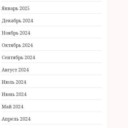
Январь 2025
Декабрь 2024
Ноябрь 2024
Октябрь 2024
Сентябрь 2024
Август 2024
Июль 2024
Июнь 2024
Май 2024
Апрель 2024