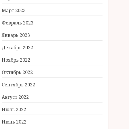
Март 2023
Февраль 2023
Январь 2023
Декабрь 2022
Ноябрь 2022
Октябрь 2022
Сентябрь 2022
Август 2022
Июль 2022
Июнь 2022