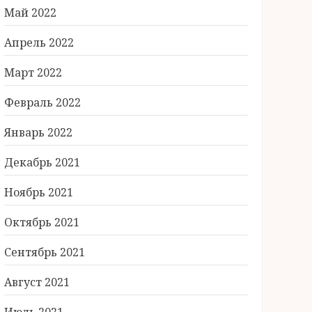
Май 2022
Апрель 2022
Март 2022
Февраль 2022
Январь 2022
Декабрь 2021
Ноябрь 2021
Октябрь 2021
Сентябрь 2021
Август 2021