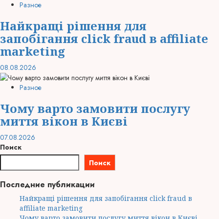
Разное
Найкращі рішення для
запобігання click fraud в affiliate
marketing
08.08.2026
Разное
Чому варто замовити послугу
миття вікон в Києві
07.08.2026
Поиск
Поиск
Последние публикации
Найкращі рішення для запобігання click fraud в
affiliate marketing
Чому варто замовити послугу миття вікон в Києві