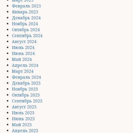
Февраль 2025
Январь 2025
Декабрь 2024
Ноябрь 2024
Октябрь 2024
Сентябрь 2024
Август 2024
Июль 2024
Июнь 2024
Май 2024
Апрель 2024
Март 2024
Февраль 2024
Декабрь 2023
Ноябрь 2023
Октябрь 2023
Сентябрь 2023
Август 2023
Июль 2023
Июнь 2023
Май 2023
Апрель 2023