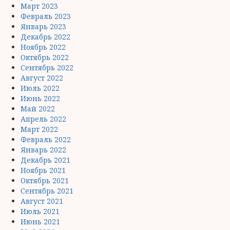
Март 2023
Февраль 2023
Январь 2023
Декабрь 2022
Ноябрь 2022
Октябрь 2022
Сентябрь 2022
Август 2022
Июль 2022
Июнь 2022
Май 2022
Апрель 2022
Март 2022
Февраль 2022
Январь 2022
Декабрь 2021
Ноябрь 2021
Октябрь 2021
Сентябрь 2021
Август 2021
Июль 2021
Июнь 2021