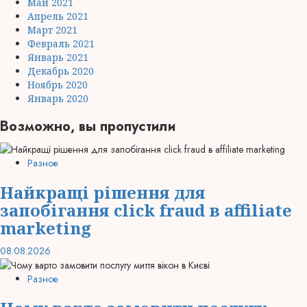
Май 2021
Апрель 2021
Март 2021
Февраль 2021
Январь 2021
Декабрь 2020
Ноябрь 2020
Январь 2020
Возможно, вы пропустили
Разное
Найкращі рішення для
запобігання click fraud в affiliate
marketing
08.08.2026
Разное