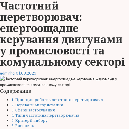
Частотний
перетворювач:
енергоощадне
керування двигунами
у промисловості та
комунальному секторі
adminhq
01.08.2025
Содержание
Принцип роботи частотного перетворювача
Переваги використання
Сфери застосування
Типи частотних перетворювачів
Критерії вибору
Висновок