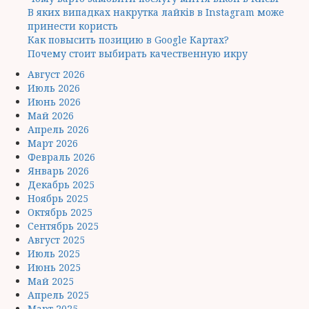
В яких випадках накрутка лайків в Instagram може
принести користь
Как повысить позицию в Google Картах?
Почему стоит выбирать качественную икру
Август 2026
Июль 2026
Июнь 2026
Май 2026
Апрель 2026
Март 2026
Февраль 2026
Январь 2026
Декабрь 2025
Ноябрь 2025
Октябрь 2025
Сентябрь 2025
Август 2025
Июль 2025
Июнь 2025
Май 2025
Апрель 2025
Март 2025