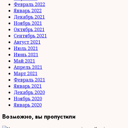
Февраль 2022
Январь 2022
Декабрь 2021
Ноябрь 2021
Октябрь 2021
Сентябрь 2021
Август 2021
Июль 2021
Июнь 2021
Май 2021
Апрель 2021
Март 2021
Февраль 2021
Январь 2021
Декабрь 2020
Ноябрь 2020
Январь 2020
Возможно, вы пропустили