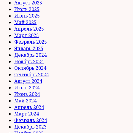
Август 2025
Июль 2025
Июнь 2025
Май 2025
Апрель 2025
Март 2025
Февраль 2025
Январь 2025
Декабрь 2024
Ноябрь 2024
Октябрь 2024
Сентябрь 2024
Август 2024
Июль 2024
Июнь 2024
Май 2024
Апрель 2024
Март 2024
Февраль 2024
Декабрь 2023