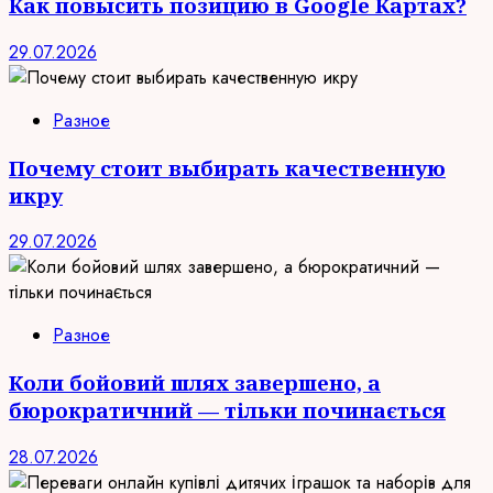
Как повысить позицию в Google Картах?
29.07.2026
Разное
Почему стоит выбирать качественную
икру
29.07.2026
Разное
Коли бойовий шлях завершено, а
бюрократичний — тільки починається
28.07.2026