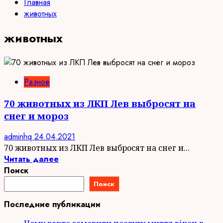
Главная
животных
животных
Разное
70 животных из ЛКП Лев выбросят на
снег и мороз
adminhq
24.04.2021
70 животных из ЛКП Лев выбросят на снег и...
Читать далее
Поиск
Поиск
Последние публикации