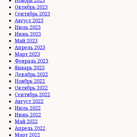
Ноябрь 2023
Октябрь 2023
Сентябрь 2023
Август 2023
Июль 2023
Июнь 2023
Май 2023
Апрель 2023
Март 2023
Февраль 2023
Январь 2023
Декабрь 2022
Ноябрь 2022
Октябрь 2022
Сентябрь 2022
Август 2022
Июль 2022
Июнь 2022
Май 2022
Апрель 2022
Март 2022