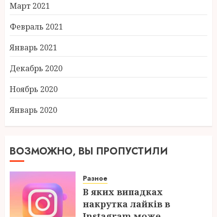
Март 2021
Февраль 2021
Январь 2021
Декабрь 2020
Ноябрь 2020
Январь 2020
ВОЗМОЖНО, ВЫ ПРОПУСТИЛИ
Разное
В яких випадках
накрутка лайків в
Instagram може