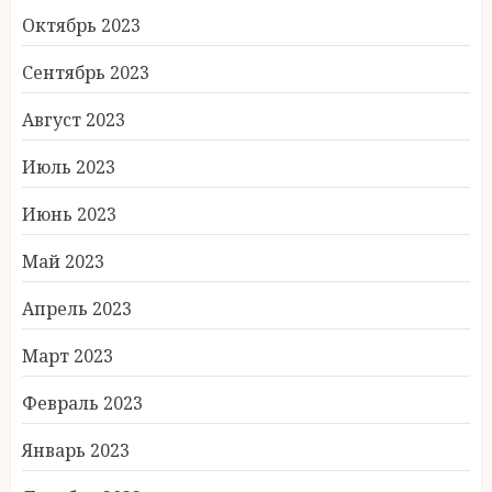
Октябрь 2023
Сентябрь 2023
Август 2023
Июль 2023
Июнь 2023
Май 2023
Апрель 2023
Март 2023
Февраль 2023
Январь 2023