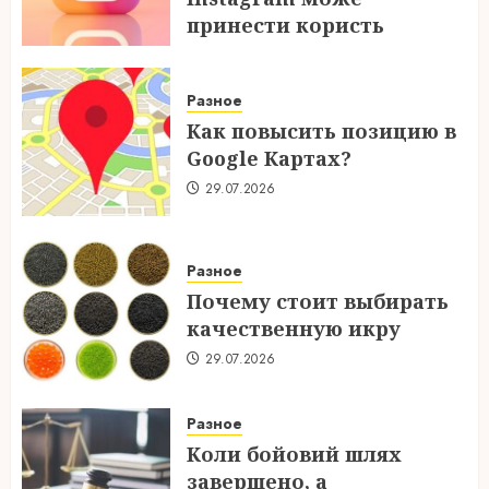
принести користь
04.08.2026
Разное
Как повысить позицию в
Google Картах?
29.07.2026
Разное
Почему стоит выбирать
качественную икру
29.07.2026
Разное
Коли бойовий шлях
завершено, а