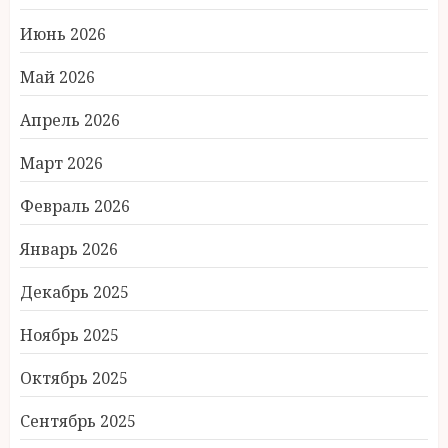
Июнь 2026
Май 2026
Апрель 2026
Март 2026
Февраль 2026
Январь 2026
Декабрь 2025
Ноябрь 2025
Октябрь 2025
Сентябрь 2025