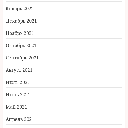
Январь 2022
Декабрь 2021
Ноябрь 2021
Октябрь 2021
Сентябрь 2021
Август 2021
Июль 2021
Июнь 2021
Май 2021
Апрель 2021