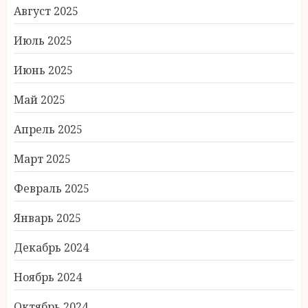
Август 2025
Июль 2025
Июнь 2025
Май 2025
Апрель 2025
Март 2025
Февраль 2025
Январь 2025
Декабрь 2024
Ноябрь 2024
Октябрь 2024