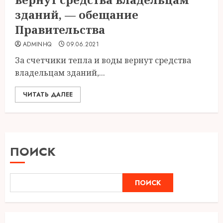
зданий, — обещание
Правительства
ADMINHQ
09.06.2021
За счетчики тепла и воды вернут средства
владельцам зданий,...
ЧИТАТЬ ДАЛЕЕ
ПОИСК
ПОИСК