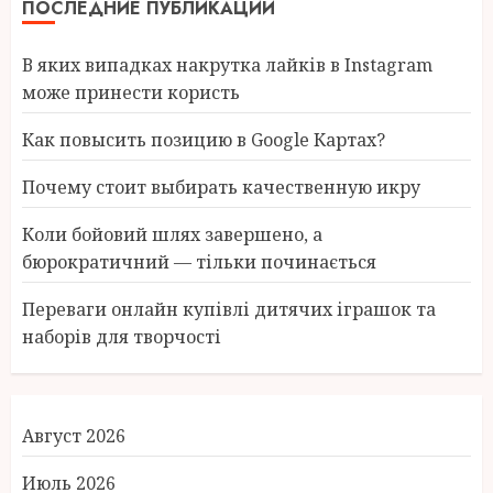
ПОСЛЕДНИЕ ПУБЛИКАЦИИ
В яких випадках накрутка лайків в Instagram
може принести користь
Как повысить позицию в Google Картах?
Почему стоит выбирать качественную икру
Коли бойовий шлях завершено, а
бюрократичний — тільки починається
Переваги онлайн купівлі дитячих іграшок та
наборів для творчості
Август 2026
Июль 2026