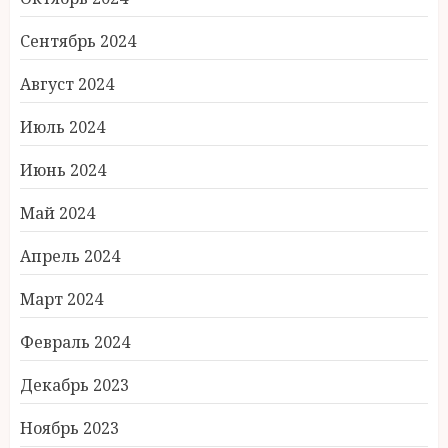
Сентябрь 2024
Август 2024
Июль 2024
Июнь 2024
Май 2024
Апрель 2024
Март 2024
Февраль 2024
Декабрь 2023
Ноябрь 2023