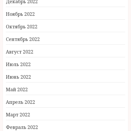
Декабрь 2022
Ноябрь 2022
Октябрь 2022
Сентябрь 2022
Август 2022
Июль 2022
Июнь 2022
Май 2022
Апрель 2022
Март 2022
Февраль 2022