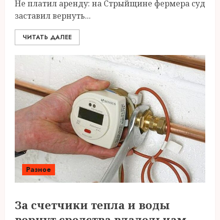
Не платил аренду: на Стрыйщине фермера суд
заставил вернуть...
ЧИТАТЬ ДАЛЕЕ
Разное
За счетчики тепла и воды
вернут средства владельцам