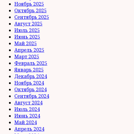
Ноябрь 2025
Октябрь 2025
Сентябрь 2025
Август 2025
Июль 2025
Июнь 2025
Май 2025
Апрель 2025
Март 2025
Февраль 2025
Январь 2025
Декабрь 2024
Ноябрь 2024
Октябрь 2024
Сентябрь 2024
Август 2024
Июль 2024
Июнь 2024
Май 2024
Апрель 2024