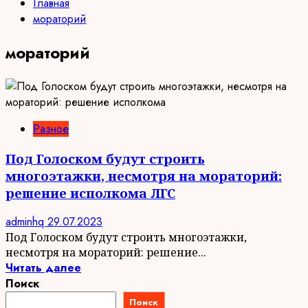
Главная
мораторий
мораторий
Разное
Под Голоском будут строить
многоэтажки, несмотря на мораторий:
решение исполкома ЛГС
adminhq
29.07.2023
Под Голоском будут строить многоэтажки,
несмотря на мораторий: решение...
Читать далее
Поиск
Поиск