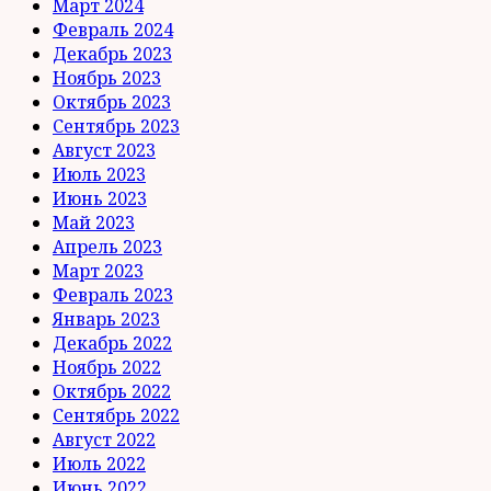
Март 2024
Февраль 2024
Декабрь 2023
Ноябрь 2023
Октябрь 2023
Сентябрь 2023
Август 2023
Июль 2023
Июнь 2023
Май 2023
Апрель 2023
Март 2023
Февраль 2023
Январь 2023
Декабрь 2022
Ноябрь 2022
Октябрь 2022
Сентябрь 2022
Август 2022
Июль 2022
Июнь 2022