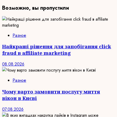
Возможно, вы пропустили
Разное
Найкращі рішення для запобігання click
fraud в affiliate marketing
08.08.2026
Разное
Чому варто замовити послугу миття
вікон в Києві
07.08.2026