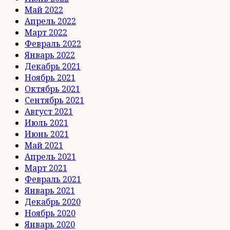
Май 2022
Апрель 2022
Март 2022
Февраль 2022
Январь 2022
Декабрь 2021
Ноябрь 2021
Октябрь 2021
Сентябрь 2021
Август 2021
Июль 2021
Июнь 2021
Май 2021
Апрель 2021
Март 2021
Февраль 2021
Январь 2021
Декабрь 2020
Ноябрь 2020
Январь 2020