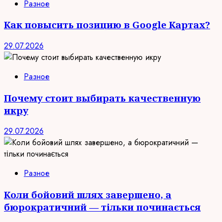
Разное
Как повысить позицию в Google Картах?
29.07.2026
Разное
Почему стоит выбирать качественную
икру
29.07.2026
Разное
Коли бойовий шлях завершено, а
бюрократичний — тільки починається