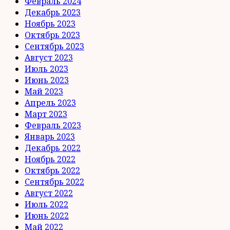
Февраль 2024
Декабрь 2023
Ноябрь 2023
Октябрь 2023
Сентябрь 2023
Август 2023
Июль 2023
Июнь 2023
Май 2023
Апрель 2023
Март 2023
Февраль 2023
Январь 2023
Декабрь 2022
Ноябрь 2022
Октябрь 2022
Сентябрь 2022
Август 2022
Июль 2022
Июнь 2022
Май 2022