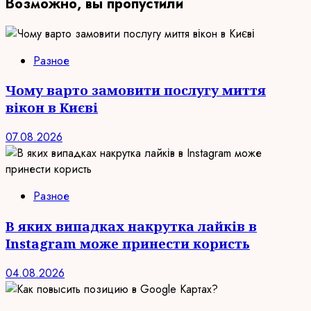
Возможно, вы пропустили
Разное
Чому варто замовити послугу миття
вікон в Києві
07.08.2026
Разное
В яких випадках накрутка лайків в
Instagram може принести користь
04.08.2026