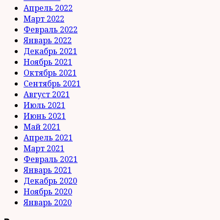
Апрель 2022
Март 2022
Февраль 2022
Январь 2022
Декабрь 2021
Ноябрь 2021
Октябрь 2021
Сентябрь 2021
Август 2021
Июль 2021
Июнь 2021
Май 2021
Апрель 2021
Март 2021
Февраль 2021
Январь 2021
Декабрь 2020
Ноябрь 2020
Январь 2020