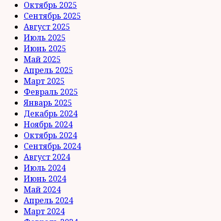
Октябрь 2025
Сентябрь 2025
Август 2025
Июль 2025
Июнь 2025
Май 2025
Апрель 2025
Март 2025
Февраль 2025
Январь 2025
Декабрь 2024
Ноябрь 2024
Октябрь 2024
Сентябрь 2024
Август 2024
Июль 2024
Июнь 2024
Май 2024
Апрель 2024
Март 2024