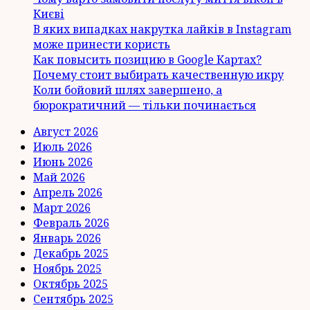
Києві
В яких випадках накрутка лайків в Instagram
може принести користь
Как повысить позицию в Google Картах?
Почему стоит выбирать качественную икру
Коли бойовий шлях завершено, а
бюрократичний — тільки починається
Август 2026
Июль 2026
Июнь 2026
Май 2026
Апрель 2026
Март 2026
Февраль 2026
Январь 2026
Декабрь 2025
Ноябрь 2025
Октябрь 2025
Сентябрь 2025