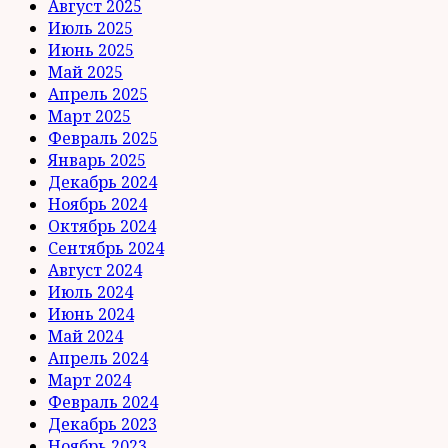
Август 2025
Июль 2025
Июнь 2025
Май 2025
Апрель 2025
Март 2025
Февраль 2025
Январь 2025
Декабрь 2024
Ноябрь 2024
Октябрь 2024
Сентябрь 2024
Август 2024
Июль 2024
Июнь 2024
Май 2024
Апрель 2024
Март 2024
Февраль 2024
Декабрь 2023
Ноябрь 2023