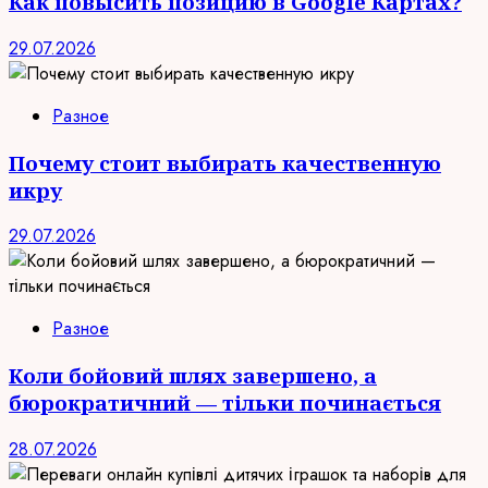
Как повысить позицию в Google Картах?
29.07.2026
Разное
Почему стоит выбирать качественную
икру
29.07.2026
Разное
Коли бойовий шлях завершено, а
бюрократичний — тільки починається
28.07.2026