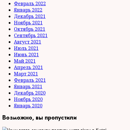
Февраль 2022
Январь 2022
Декабрь 2021
Ноябрь 2021
Октябрь 2021
Сентябрь 2021
Август 2021
Июль 2021
Июнь 2021
Май 2021
Апрель 2021
Март 2021
Февраль 2021
Январь 2021
Декабрь 2020
Ноябрь 2020
Январь 2020
Возможно, вы пропустили