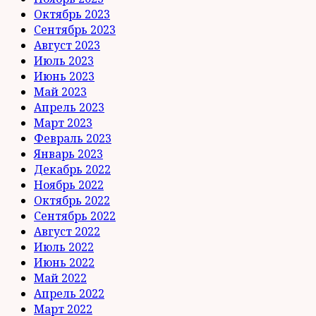
Октябрь 2023
Сентябрь 2023
Август 2023
Июль 2023
Июнь 2023
Май 2023
Апрель 2023
Март 2023
Февраль 2023
Январь 2023
Декабрь 2022
Ноябрь 2022
Октябрь 2022
Сентябрь 2022
Август 2022
Июль 2022
Июнь 2022
Май 2022
Апрель 2022
Март 2022