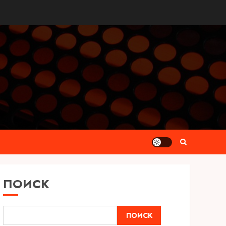
ПОИСК
ПОИСК