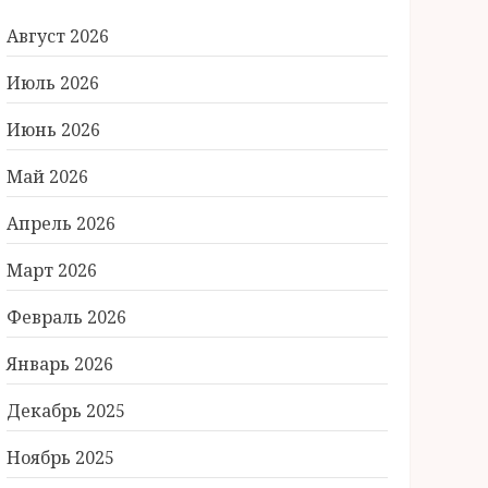
Август 2026
Июль 2026
Июнь 2026
Май 2026
Апрель 2026
Март 2026
Февраль 2026
Январь 2026
Декабрь 2025
Ноябрь 2025