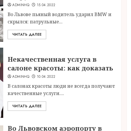
ADMINHQ
15.04.2022
Во Львове пьяный водитель ударил BMW и
скрылся: патрульные...
ЧИТАТЬ ДАЛЕЕ
Некачественная услуга в
салоне красоты: как доказать
ADMINHQ
10.04.2022
В салонах красоты люди не всегда получают
качественные услуги....
ЧИТАТЬ ДАЛЕЕ
Во Львовском аэропорту в