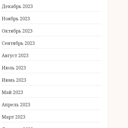
Декабрь 2023
Ноябрь 2023
Октябрь 2023
Сентябрь 2023
Август 2023
Июль 2023
Июнь 2023
Май 2023
Апрель 2023
Март 2023