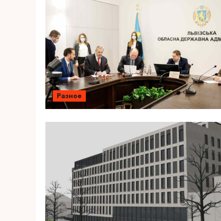
Разное