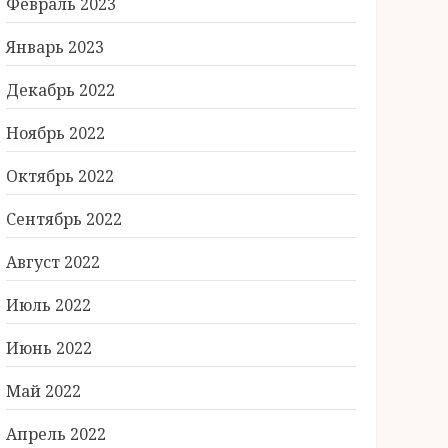
Февраль 2023
Январь 2023
Декабрь 2022
Ноябрь 2022
Октябрь 2022
Сентябрь 2022
Август 2022
Июль 2022
Июнь 2022
Май 2022
Апрель 2022