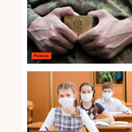
Разное