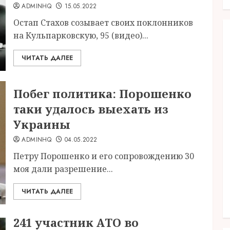
ADMINHQ
15.05.2022
Остап Стахов созывает своих поклонников
на Кульпарковскую, 95 (видео)...
ЧИТАТЬ ДАЛЕЕ
Побег политика: Порошенко
таки удалось выехать из
Украины
ADMINHQ
04.05.2022
Петру Порошенко и его сопровождению 30
моя дали разрешение...
ЧИТАТЬ ДАЛЕЕ
241 участник АТО во