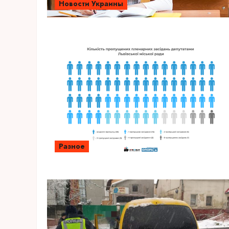
Новости Украины
Разное