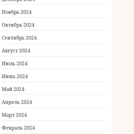
Ноябрь 2024
Октябрь 2024
Сентябрь 2024
Август 2024
Июль 2024
Июнь 2024
Май 2024
Апрель 2024
Март 2024
Февраль 2024