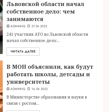
Львовской области начал
собственное дело: чем
занимаются
ADMINHQ
27.04.2022
241 участник АТО во Львовской области
начал собственное дело:...
ЧИТАТЬ ДАЛЕЕ
В МОН объяснили, как будут
работать школы, детсады и
университеты
ADMINHQ
16.04.2022
В Министерстве образования и науки в
связи с ростом...