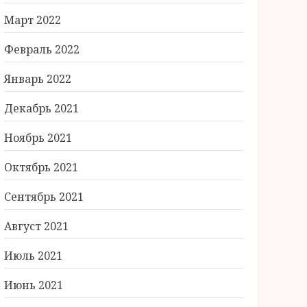
Март 2022
Февраль 2022
Январь 2022
Декабрь 2021
Ноябрь 2021
Октябрь 2021
Сентябрь 2021
Август 2021
Июль 2021
Июнь 2021