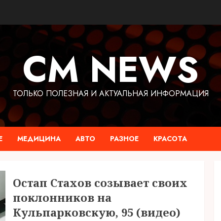
CM NEWS
ТОЛЬКО ПОЛЕЗНАЯ И АКТУАЛЬНАЯ ИНФОРМАЦИЯ
Е
МЕДИЦИНА
АВТО
РАЗНОЕ
КРАСОТА
Остап Стахов созывает своих
поклонников на
Кульпарковскую, 95 (видео)