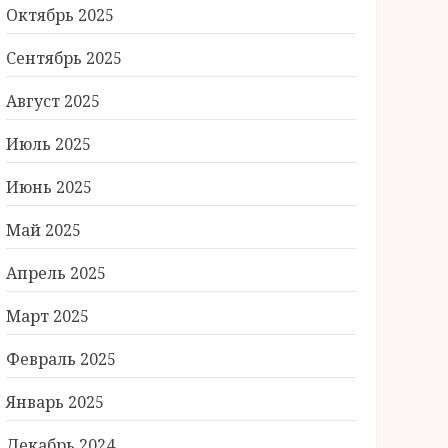
Октябрь 2025
Сентябрь 2025
Август 2025
Июль 2025
Июнь 2025
Май 2025
Апрель 2025
Март 2025
Февраль 2025
Январь 2025
Декабрь 2024