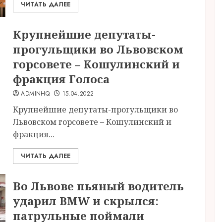
ЧИТАТЬ ДАЛЕЕ
Крупнейшие депутаты-
прогульщики во Львовском
горсовете – Кошулинский и
фракция Голоса
ADMINHQ
15.04.2022
Крупнейшие депутаты-прогульщики во
Львовском горсовете – Кошулинский и
фракция...
ЧИТАТЬ ДАЛЕЕ
Во Львове пьяный водитель
ударил BMW и скрылся:
патрульные поймали