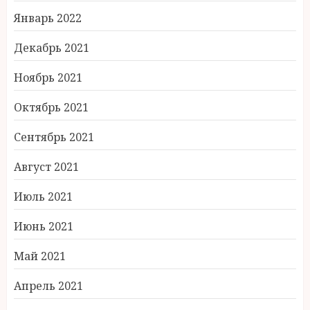
Январь 2022
Декабрь 2021
Ноябрь 2021
Октябрь 2021
Сентябрь 2021
Август 2021
Июль 2021
Июнь 2021
Май 2021
Апрель 2021