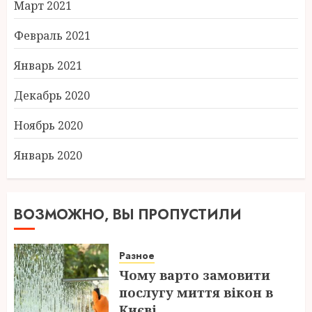
Март 2021
Февраль 2021
Январь 2021
Декабрь 2020
Ноябрь 2020
Январь 2020
ВОЗМОЖНО, ВЫ ПРОПУСТИЛИ
Разное
Чому варто замовити
послугу миття вікон в
Києві