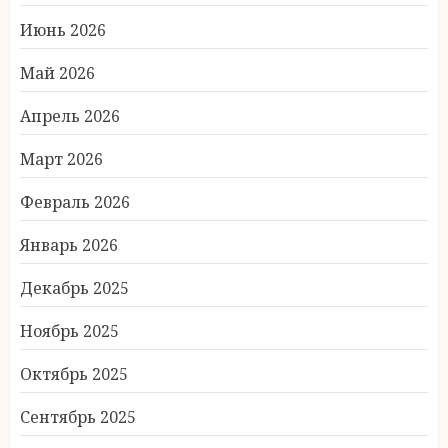
Июнь 2026
Май 2026
Апрель 2026
Март 2026
Февраль 2026
Январь 2026
Декабрь 2025
Ноябрь 2025
Октябрь 2025
Сентябрь 2025