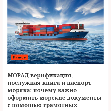
Разное
МОРАД верификация,
послужная книга и паспорт
моряка: почему важно
оформить морские документы
с помощью грамотных