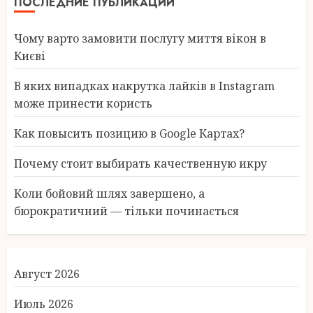
ПОСЛЕДНИЕ ПУБЛИКАЦИИ
Чому варто замовити послугу миття вікон в
Києві
В яких випадках накрутка лайків в Instagram
може принести користь
Как повысить позицию в Google Картах?
Почему стоит выбирать качественную икру
Коли бойовий шлях завершено, а
бюрократичний — тільки починається
Август 2026
Июль 2026