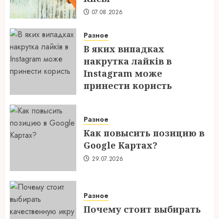
07.08.2026
Разное
В яких випадках
накрутка лайків в
Instagram може
принести користь
04.08.2026
Разное
Как повысить позицию в
Google Картах?
29.07.2026
Разное
Почему стоит выбирать