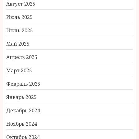
Август 2025
Июль 2025
Июнь 2025
Май 2025
Апрель 2025
Март 2025
Февраль 2025
Январь 2025
Декабрь 2024
Ноябрь 2024
Октябрь 2024