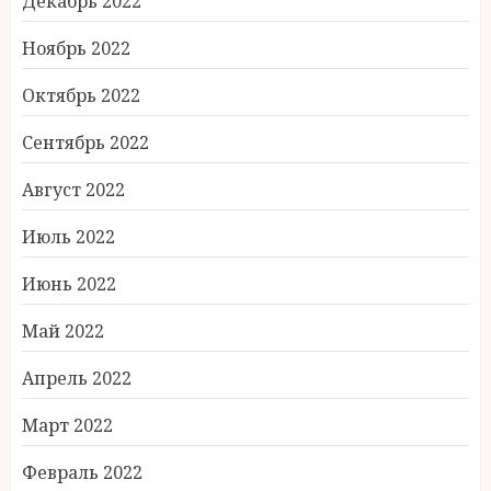
Декабрь 2022
Ноябрь 2022
Октябрь 2022
Сентябрь 2022
Август 2022
Июль 2022
Июнь 2022
Май 2022
Апрель 2022
Март 2022
Февраль 2022