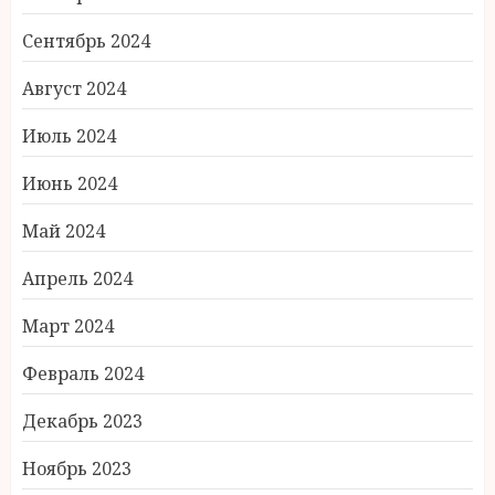
Сентябрь 2024
Август 2024
Июль 2024
Июнь 2024
Май 2024
Апрель 2024
Март 2024
Февраль 2024
Декабрь 2023
Ноябрь 2023