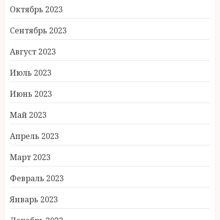
Октябрь 2023
Сентябрь 2023
Август 2023
Июль 2023
Июнь 2023
Май 2023
Апрель 2023
Март 2023
Февраль 2023
Январь 2023