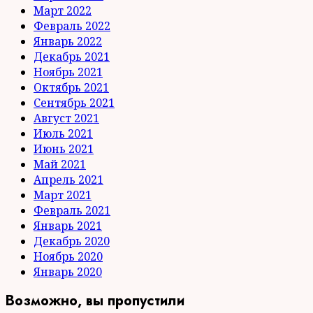
Март 2022
Февраль 2022
Январь 2022
Декабрь 2021
Ноябрь 2021
Октябрь 2021
Сентябрь 2021
Август 2021
Июль 2021
Июнь 2021
Май 2021
Апрель 2021
Март 2021
Февраль 2021
Январь 2021
Декабрь 2020
Ноябрь 2020
Январь 2020
Возможно, вы пропустили