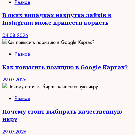
Разное
В яких випадках накрутка лайків в
Instagram може принести користь
04.08.2026
Разное
Как повысить позицию в Google Картах?
29.07.2026
Разное
Почему стоит выбирать качественную
икру
29.07.2026