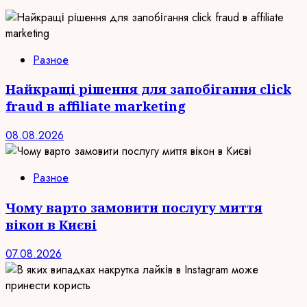
Разное
Найкращі рішення для запобігання click
fraud в affiliate marketing
08.08.2026
Разное
Чому варто замовити послугу миття
вікон в Києві
07.08.2026