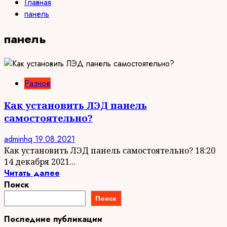
Главная
панель
панель
Разное
Как установить ЛЭД панель
самостоятельно?
adminhq
19.08.2021
Как установить ЛЭД панель самостоятельно? 18:20
14 декабря 2021...
Читать далее
Поиск
Поиск
Последние публикации