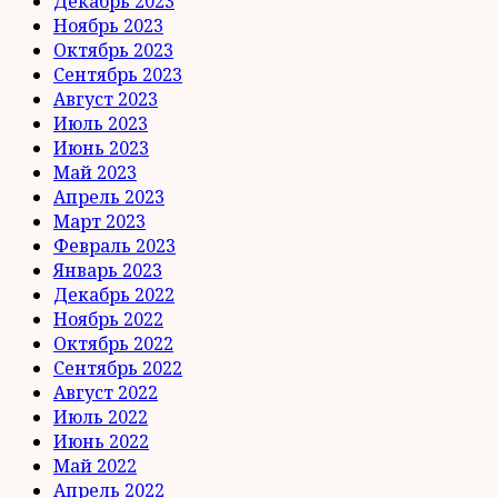
Декабрь 2023
Ноябрь 2023
Октябрь 2023
Сентябрь 2023
Август 2023
Июль 2023
Июнь 2023
Май 2023
Апрель 2023
Март 2023
Февраль 2023
Январь 2023
Декабрь 2022
Ноябрь 2022
Октябрь 2022
Сентябрь 2022
Август 2022
Июль 2022
Июнь 2022
Май 2022
Апрель 2022