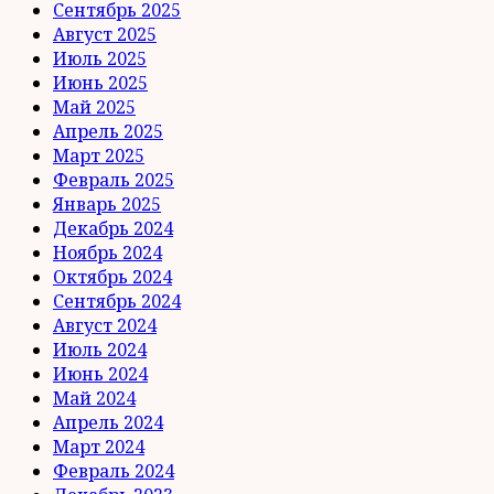
Сентябрь 2025
Август 2025
Июль 2025
Июнь 2025
Май 2025
Апрель 2025
Март 2025
Февраль 2025
Январь 2025
Декабрь 2024
Ноябрь 2024
Октябрь 2024
Сентябрь 2024
Август 2024
Июль 2024
Июнь 2024
Май 2024
Апрель 2024
Март 2024
Февраль 2024