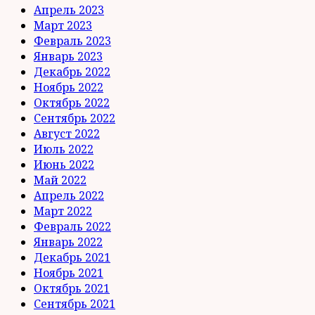
Апрель 2023
Март 2023
Февраль 2023
Январь 2023
Декабрь 2022
Ноябрь 2022
Октябрь 2022
Сентябрь 2022
Август 2022
Июль 2022
Июнь 2022
Май 2022
Апрель 2022
Март 2022
Февраль 2022
Январь 2022
Декабрь 2021
Ноябрь 2021
Октябрь 2021
Сентябрь 2021