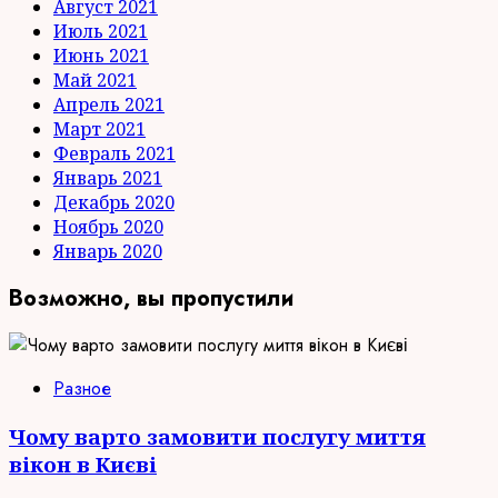
Август 2021
Июль 2021
Июнь 2021
Май 2021
Апрель 2021
Март 2021
Февраль 2021
Январь 2021
Декабрь 2020
Ноябрь 2020
Январь 2020
Возможно, вы пропустили
Разное
Чому варто замовити послугу миття
вікон в Києві