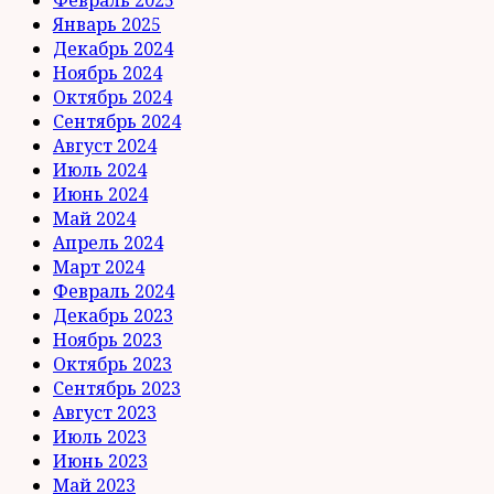
Январь 2025
Декабрь 2024
Ноябрь 2024
Октябрь 2024
Сентябрь 2024
Август 2024
Июль 2024
Июнь 2024
Май 2024
Апрель 2024
Март 2024
Февраль 2024
Декабрь 2023
Ноябрь 2023
Октябрь 2023
Сентябрь 2023
Август 2023
Июль 2023
Июнь 2023
Май 2023