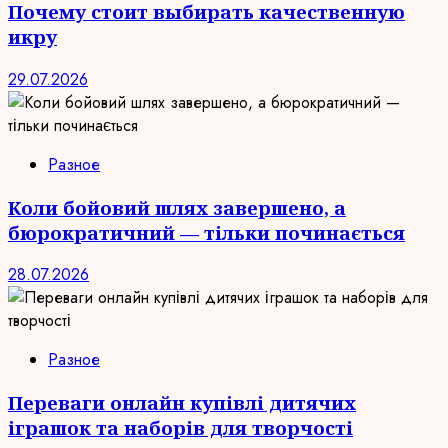
Почему стоит выбирать качественную
икру
29.07.2026
Разное
Коли бойовий шлях завершено, а
бюрократичний — тільки починається
28.07.2026
Разное
Переваги онлайн купівлі дитячих
іграшок та наборів для творчості