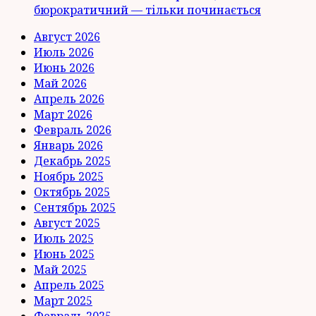
бюрократичний — тільки починається
Август 2026
Июль 2026
Июнь 2026
Май 2026
Апрель 2026
Март 2026
Февраль 2026
Январь 2026
Декабрь 2025
Ноябрь 2025
Октябрь 2025
Сентябрь 2025
Август 2025
Июль 2025
Июнь 2025
Май 2025
Апрель 2025
Март 2025
Февраль 2025