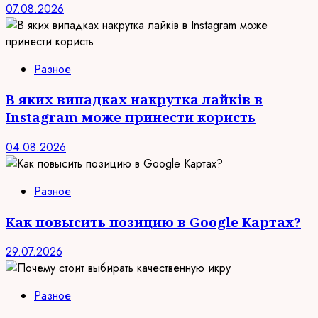
07.08.2026
Разное
В яких випадках накрутка лайків в
Instagram може принести користь
04.08.2026
Разное
Как повысить позицию в Google Картах?
29.07.2026
Разное