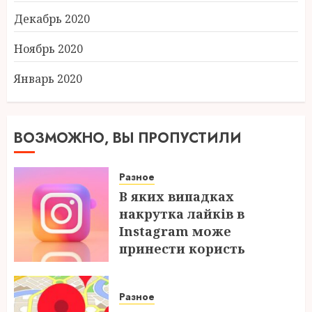
Декабрь 2020
Ноябрь 2020
Январь 2020
ВОЗМОЖНО, ВЫ ПРОПУСТИЛИ
Разное
В яких випадках
накрутка лайків в
Instagram може
принести користь
04.08.2026
Разное