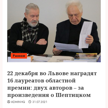
Разное
22 декабря во Львове наградят
16 лауреатов областной
премии: двух авторов – за
произведения о Шептицком
ADMINHQ
31.07.2021