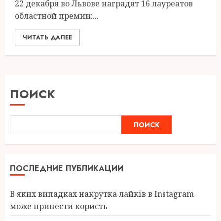
22 декабря во Львове наградят 16 лауреатов
областной премии:...
ЧИТАТЬ ДАЛЕЕ
ПОИСК
ПОИСК
ПОСЛЕДНИЕ ПУБЛИКАЦИИ
В яких випадках накрутка лайків в Instagram
може принести користь