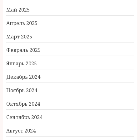
Май 2025
Апрель 2025
Март 2025
Февраль 2025
Январь 2025
Декабрь 2024
Ноябрь 2024
Октябрь 2024
Сентябрь 2024
Август 2024