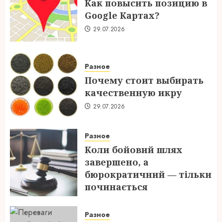
Как повысить позицию в
Google Картах?
29.07.2026
Разное
Почему стоит выбирать
качественную икру
29.07.2026
Разное
Коли бойовий шлях
завершено, а
бюрократичний — тільки
починається
28.07.2026
Разное