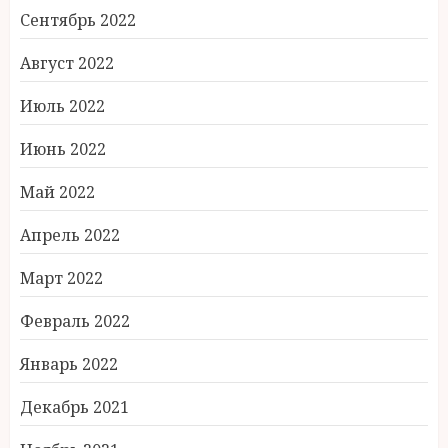
Сентябрь 2022
Август 2022
Июль 2022
Июнь 2022
Май 2022
Апрель 2022
Март 2022
Февраль 2022
Январь 2022
Декабрь 2021