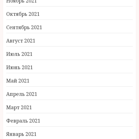
Ноябрь 2021
Октябрь 2021
Сентябрь 2021
Август 2021
Июль 2021
Июнь 2021
Май 2021
Апрель 2021
Март 2021
Февраль 2021
Январь 2021