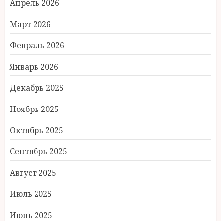
Апрель 2026
Март 2026
Февраль 2026
Январь 2026
Декабрь 2025
Ноябрь 2025
Октябрь 2025
Сентябрь 2025
Август 2025
Июль 2025
Июнь 2025