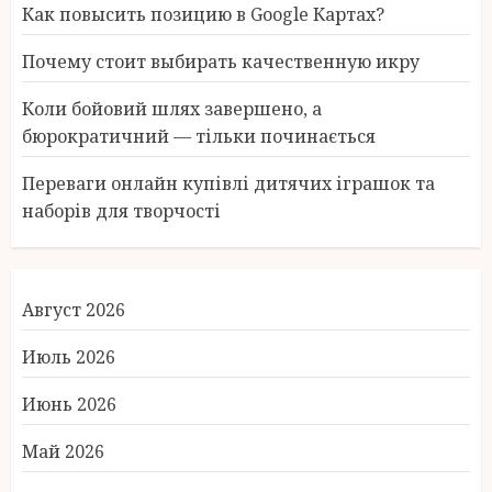
Как повысить позицию в Google Картах?
Почему стоит выбирать качественную икру
Коли бойовий шлях завершено, а
бюрократичний — тільки починається
Переваги онлайн купівлі дитячих іграшок та
наборів для творчості
Август 2026
Июль 2026
Июнь 2026
Май 2026