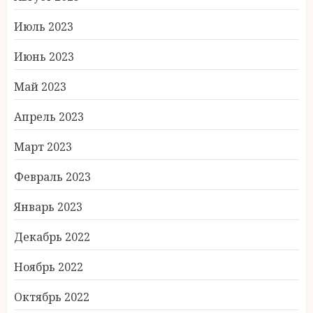
Июль 2023
Июнь 2023
Май 2023
Апрель 2023
Март 2023
Февраль 2023
Январь 2023
Декабрь 2022
Ноябрь 2022
Октябрь 2022