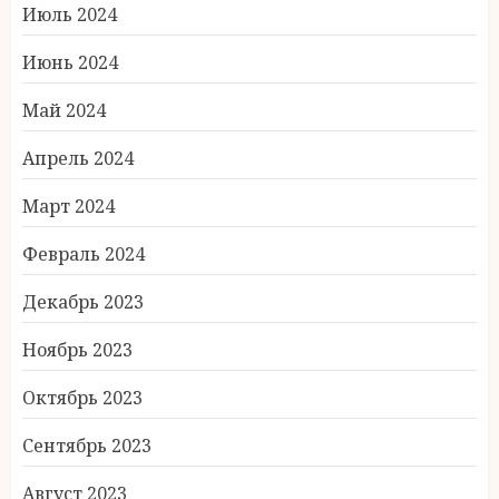
Июль 2024
Июнь 2024
Май 2024
Апрель 2024
Март 2024
Февраль 2024
Декабрь 2023
Ноябрь 2023
Октябрь 2023
Сентябрь 2023
Август 2023